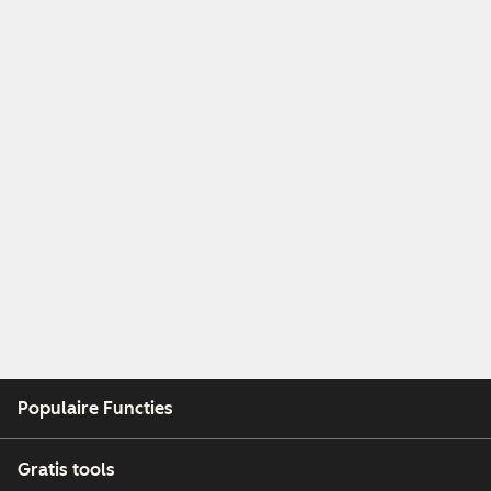
Populaire Functies
Gratis tools