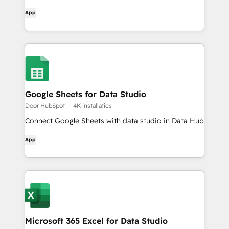
App
Google Sheets for Data Studio
Door HubSpot
4K installaties
Connect Google Sheets with data studio in Data Hub
App
Microsoft 365 Excel for Data Studio