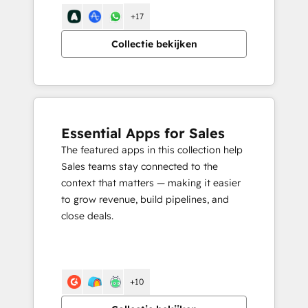
+17
Collectie bekijken
Essential Apps for Sales
The featured apps in this collection help
Sales teams stay connected to the
context that matters — making it easier
to grow revenue, build pipelines, and
close deals.
+10