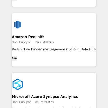
Amazon Redshift
Door HubSpot
10+ installaties
Redshift verbinden met gegevensstudio in Data Hub
App
Microsoft Azure Synapse Analytics
Door HubSpot
<10 installaties