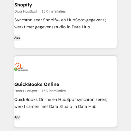
Shopify
Door HubSpot
15K installaties
Synchroniseer Shopify- en HubSpot-gegevens;
werkt met gegevensstudio in Data Hub
App
QuickBooks Online
Door HubSpot
15K installaties
QuickBooks Online en HubSpot synchroniseren;
werkt samen met Data Studio in Data Hub
App