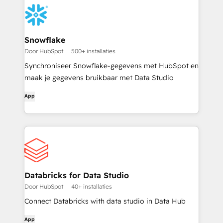
Snowflake
Door HubSpot
500+ installaties
Synchroniseer Snowflake-gegevens met HubSpot en
maak je gegevens bruikbaar met Data Studio
App
Databricks for Data Studio
Door HubSpot
40+ installaties
Connect Databricks with data studio in Data Hub
App