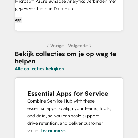
Microsoft Azure Synapse Analytics verbinden met
gegevensstudio in Data Hub
App
Vorige
Volgende
Bekijk collecties om je op weg te
helpen
Alle collecties bekijken
Essential Apps for Service
Combine Service Hub with these
essential apps to align your teams, tools,
and data, so you can scale support,
drive retention, and deliver customer
value.
Learn more.