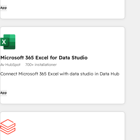
App
Microsoft 365 Excel for Data Studio
Av HubSpot
700+ installationer
Connect Microsoft 365 Excel with data studio in Data Hub
App