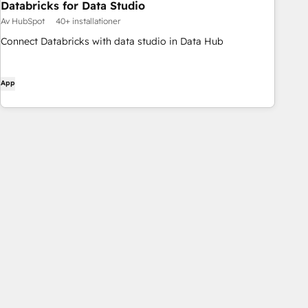
Databricks for Data Studio
Av HubSpot
40+ installationer
Connect Databricks with data studio in Data Hub
App