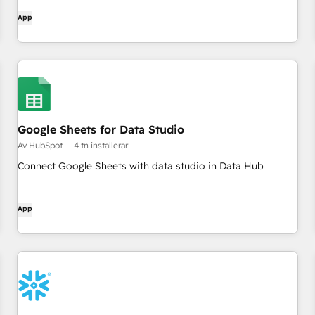
App
Google Sheets for Data Studio
Av HubSpot
4 tn installerar
Connect Google Sheets with data studio in Data Hub
App