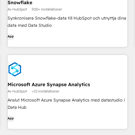
Snowflake
Av HubSpot
500+ installationer
Synkronisera Snowflake-data till HubSpot och utnyttja dina
data med Data Studio
App
Microsoft Azure Synapse Analytics
Av HubSpot
<10 installationer
Anslut Microsoft Azure Synapse Analytics med datastudio i
Data Hub
App