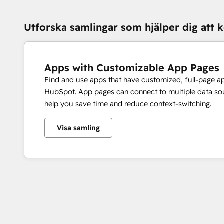
Utforska samlingar som hjälper dig att
Apps with Customizable App Pages
Find and use apps that have customized, full-page a
HubSpot. App pages can connect to multiple data sou
help you save time and reduce context-switching.
Visa samling