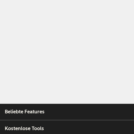
Beliebte Features
Kostenlose Tools