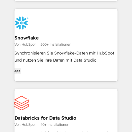
Snowflake
Von HubSpot
500+ Installationen
Synchronisieren Sie Snowflake-Daten mit HubSpot
und nutzen Sie Ihre Daten mit Data Studio
App
Databricks for Data Studio
Von HubSpot
40+ Installationen