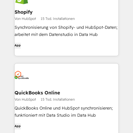
Shopify
Von HubSpot
15 Tsd. Installationen
Synchronisierung von Shopify- und HubSpot-Daten;
arbeitet mit dem Datenstudio in Data Hub
App
QuickBooks Online
Von HubSpot
15 Tsd. Installationen
QuickBooks Online und HubSpot synchronisieren;
funktioniert mit Data Studio im Data Hub
App