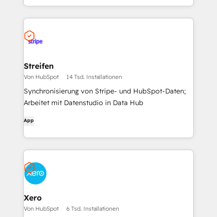
Streifen
Von HubSpot
14 Tsd. Installationen
Synchronisierung von Stripe- und HubSpot-Daten;
Arbeitet mit Datenstudio in Data Hub
App
Xero
Von HubSpot
6 Tsd. Installationen