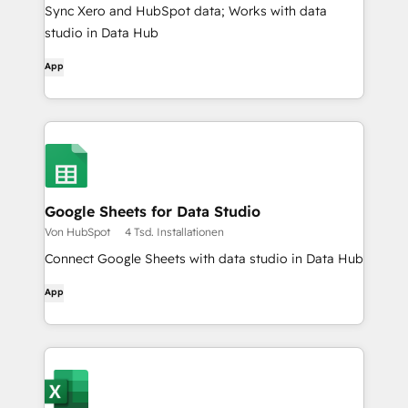
Sync Xero and HubSpot data; Works with data
studio in Data Hub
App
Google Sheets for Data Studio
Von HubSpot
4 Tsd. Installationen
Connect Google Sheets with data studio in Data Hub
App