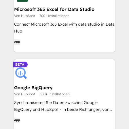
Microsoft 365 Excel for Data Studio
Von HubSpot
700+ Installationen
Connect Microsoft 365 Excel with data studio in Data
Hub
App
BETA
Google BigQuery
Von HubSpot
500+ Installationen
Synchronisieren Sie Daten zwischen Google
BigQuery und HubSpot - in beide Richtungen, von
einer einzigen App aus.
App