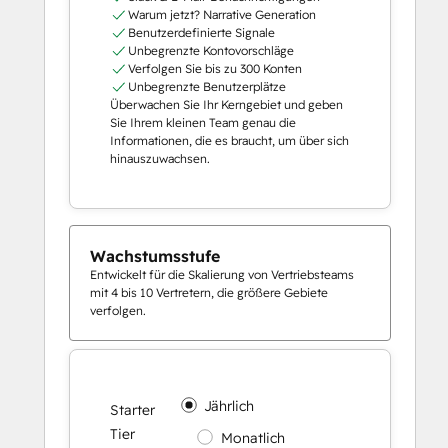
Warum jetzt? Narrative Generation
Benutzerdefinierte Signale
Unbegrenzte Kontovorschläge
Verfolgen Sie bis zu 300 Konten
Unbegrenzte Benutzerplätze
Überwachen Sie Ihr Kerngebiet und geben
Sie Ihrem kleinen Team genau die
Informationen, die es braucht, um über sich
hinauszuwachsen.
Wachstumsstufe
Entwickelt für die Skalierung von Vertriebsteams
mit 4 bis 10 Vertretern, die größere Gebiete
verfolgen.
Jährlich
Starter
Tier
Monatlich