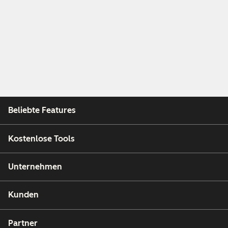
Beliebte Features
Kostenlose Tools
Unternehmen
Kunden
Partner