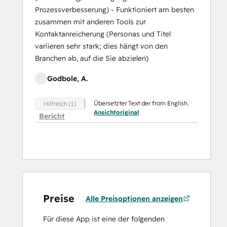
Prozessverbesserung) - Funktioniert am besten
zusammen mit anderen Tools zur
Kontaktanreicherung (Personas und Titel
variieren sehr stark; dies hängt von den
Branchen ab, auf die Sie abzielen)
Godbole, A.
Übersetzter Text der from English.
Hilfreich (1)
Ansichtoriginal
Bericht
Preise
Alle Preisoptionen anzeigen
Für diese App ist eine der folgenden