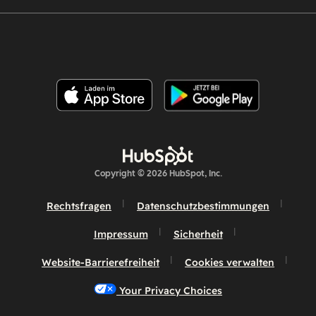
Copyright © 2026 HubSpot, Inc.
Rechtsfragen
Datenschutzbestimmungen
Impressum
Sicherheit
Website-Barrierefreiheit
Cookies verwalten
Your Privacy Choices