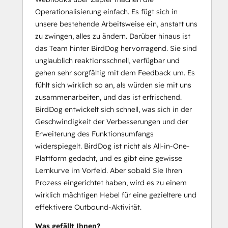
Operationalisierung einfach. Es fügt sich in
unsere bestehende Arbeitsweise ein, anstatt uns
zu zwingen, alles zu ändern. Darüber hinaus ist
das Team hinter BirdDog hervorragend. Sie sind
unglaublich reaktionsschnell, verfügbar und
gehen sehr sorgfältig mit dem Feedback um. Es
fühlt sich wirklich so an, als würden sie mit uns
zusammenarbeiten, und das ist erfrischend.
BirdDog entwickelt sich schnell, was sich in der
Geschwindigkeit der Verbesserungen und der
Erweiterung des Funktionsumfangs
widerspiegelt. BirdDog ist nicht als All-in-One-
Plattform gedacht, und es gibt eine gewisse
Lernkurve im Vorfeld. Aber sobald Sie Ihren
Prozess eingerichtet haben, wird es zu einem
wirklich mächtigen Hebel für eine gezieltere und
effektivere Outbound-Aktivität.
Was gefällt Ihnen?