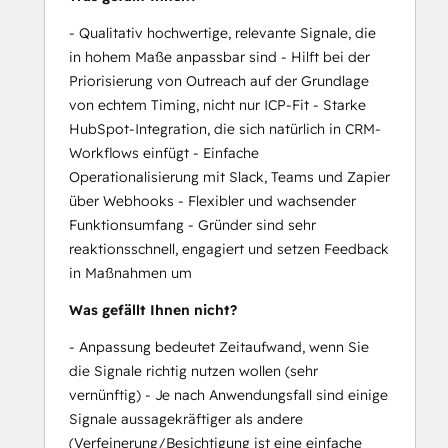
- Qualitativ hochwertige, relevante Signale, die
in hohem Maße anpassbar sind - Hilft bei der
Priorisierung von Outreach auf der Grundlage
von echtem Timing, nicht nur ICP-Fit - Starke
HubSpot-Integration, die sich natürlich in CRM-
Workflows einfügt - Einfache
Operationalisierung mit Slack, Teams und Zapier
über Webhooks - Flexibler und wachsender
Funktionsumfang - Gründer sind sehr
reaktionsschnell, engagiert und setzen Feedback
in Maßnahmen um
Was gefällt Ihnen nicht?
- Anpassung bedeutet Zeitaufwand, wenn Sie
die Signale richtig nutzen wollen (sehr
vernünftig) - Je nach Anwendungsfall sind einige
Signale aussagekräftiger als andere
(Verfeinerung/Besichtigung ist eine einfache