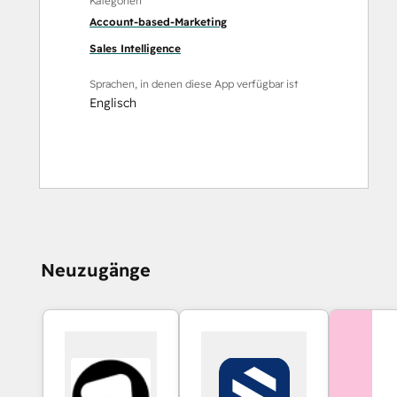
Kategorien
Account-based-Marketing
Sales Intelligence
Sprachen, in denen diese App verfügbar ist
Englisch
Neuzugänge