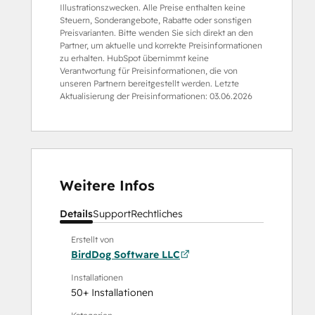
Illustrationszwecken. Alle Preise enthalten keine
Steuern, Sonderangebote, Rabatte oder sonstigen
Preisvarianten. Bitte wenden Sie sich direkt an den
Partner, um aktuelle und korrekte Preisinformationen
zu erhalten. HubSpot übernimmt keine
Verantwortung für Preisinformationen, die von
unseren Partnern bereitgestellt werden. Letzte
Aktualisierung der Preisinformationen:
03.06.2026
Weitere Infos
Details
Support
Rechtliches
Erstellt von
BirdDog Software LLC
Installationen
50+ Installationen