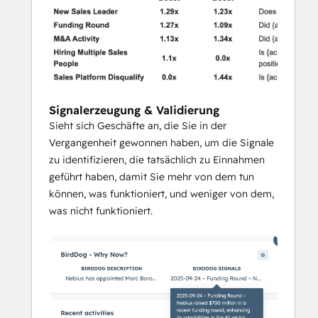
Signalerzeugung & Validierung
Sieht sich Geschäfte an, die Sie in der
Vergangenheit gewonnen haben, um die Signale
zu identifizieren, die tatsächlich zu Einnahmen
geführt haben, damit Sie mehr von dem tun
können, was funktioniert, und weniger von dem,
was nicht funktioniert.