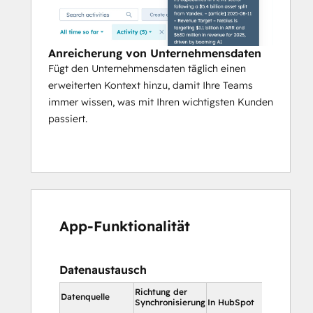
Anreicherung von Unternehmensdaten
Fügt den Unternehmensdaten täglich einen
erweiterten Kontext hinzu, damit Ihre Teams
immer wissen, was mit Ihren wichtigsten Kunden
passiert.
App-Funktionalität
Datenaustausch
Richtung der
In HubSp
Datenquelle
Synchronisierung
In HubSpot