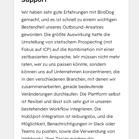
Wir haben sehr gute Erfahrungen mit BirdDog
gemacht, und es ist schnell zu einem wichtigen
Bestandteil unseres Outbound-Ansatzes
geworden. Die größte Auswirkung hatte die
Umstellung von statischem Prospecting (mit
Fokus auf ICP) auf die Kombination mit einer
zeitbasierten Ansprache. Wir müssen nicht mehr
raten, wer zu uns passen könnte, sondern
können uns auf Unternehmen konzentrieren, die
in den verschiedenen Branchen, mit denen wir
zusammenarbeiten, gerade bedeutende
Veränderungen durchlaufen. Die Plattform selbst
ist flexibel und lässt sich sehr gut in unseren
bestehenden Workflow integrieren. Die
HubSpot-Integration ist reibungslos, und die
Möglichkeit, Benachrichtigungen in Slack oder
Teams zu pushen, sowie die Verwendung von
Webhooks über Zapier machen die