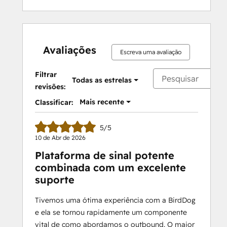
Avaliações
Escreva uma avaliação
Filtrar
Todas as estrelas
revisões:
Mais recente
Classificar:
5/5
10 de Abr de 2026
Plataforma de sinal potente
combinada com um excelente
suporte
Tivemos uma ótima experiência com a BirdDog
e ela se tornou rapidamente um componente
vital de como abordamos o outbound. O maior