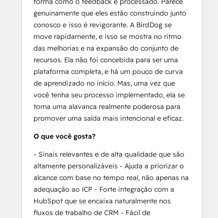
forma como o feedback é processado. Parece
genuinamente que eles estão construindo junto
conosco e isso é revigorante. A BirdDog se
move rapidamente, e isso se mostra no ritmo
das melhorias e na expansão do conjunto de
recursos. Ela não foi concebida para ser uma
plataforma completa, e há um pouco de curva
de aprendizado no início. Mas, uma vez que
você tenha seu processo implementado, ela se
torna uma alavanca realmente poderosa para
promover uma saída mais intencional e eficaz.
O que você gosta?
- Sinais relevantes e de alta qualidade que são
altamente personalizáveis - Ajuda a priorizar o
alcance com base no tempo real, não apenas na
adequação ao ICP - Forte integração com a
HubSpot que se encaixa naturalmente nos
fluxos de trabalho de CRM - Fácil de