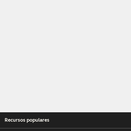
Recursos populares