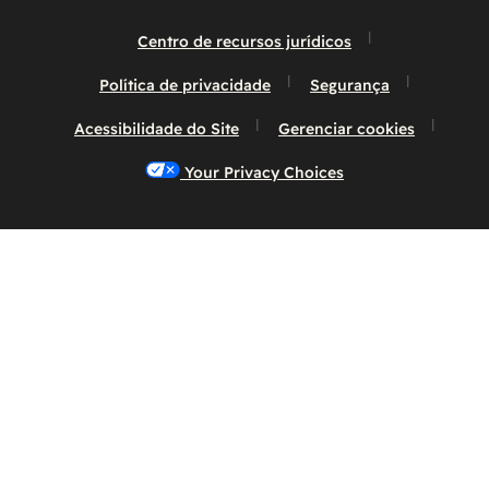
Centro de recursos jurídicos
Política de privacidade
Segurança
Acessibilidade do Site
Gerenciar cookies
Your Privacy Choices