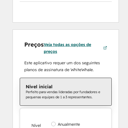
Preços
Veja todas as opções de
preços
Este aplicativo requer um dos seguintes
planos de assinatura de WhiteWhale.
Nível inicial
Perfeito para vendas lideradas por fundadores e
pequenas equipes de 1 a 3 representantes.
Anualmente
Nível