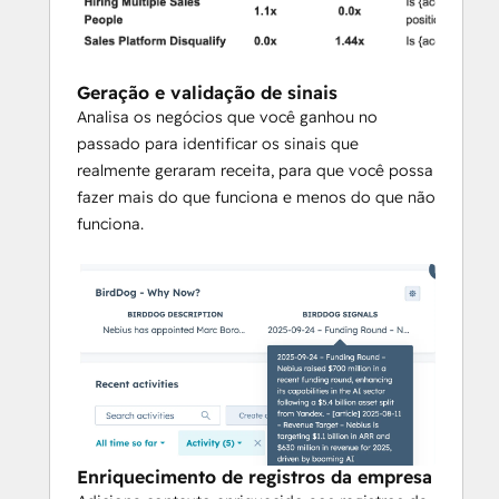
Geração e validação de sinais
Analisa os negócios que você ganhou no
passado para identificar os sinais que
realmente geraram receita, para que você possa
fazer mais do que funciona e menos do que não
funciona.
Enriquecimento de registros da empresa