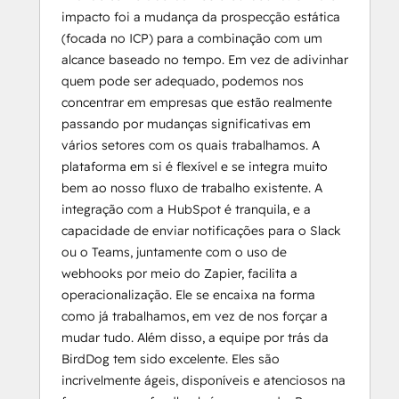
impacto foi a mudança da prospecção estática
(focada no ICP) para a combinação com um
alcance baseado no tempo. Em vez de adivinhar
quem pode ser adequado, podemos nos
concentrar em empresas que estão realmente
passando por mudanças significativas em
vários setores com os quais trabalhamos. A
plataforma em si é flexível e se integra muito
bem ao nosso fluxo de trabalho existente. A
integração com a HubSpot é tranquila, e a
capacidade de enviar notificações para o Slack
ou o Teams, juntamente com o uso de
webhooks por meio do Zapier, facilita a
operacionalização. Ele se encaixa na forma
como já trabalhamos, em vez de nos forçar a
mudar tudo. Além disso, a equipe por trás da
BirdDog tem sido excelente. Eles são
incrivelmente ágeis, disponíveis e atenciosos na