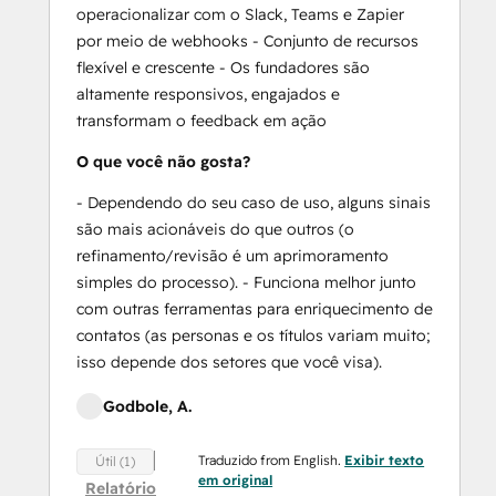
operacionalizar com o Slack, Teams e Zapier
por meio de webhooks - Conjunto de recursos
flexível e crescente - Os fundadores são
altamente responsivos, engajados e
transformam o feedback em ação
O que você não gosta?
- Dependendo do seu caso de uso, alguns sinais
são mais acionáveis do que outros (o
refinamento/revisão é um aprimoramento
simples do processo). - Funciona melhor junto
com outras ferramentas para enriquecimento de
contatos (as personas e os títulos variam muito;
isso depende dos setores que você visa).
Godbole, A.
Traduzido from English.
Exibir texto
Útil (1)
em original
Relatório