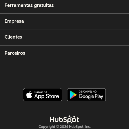
Ferramentas gratuitas
Empresa
Clientes
Parceiros
Copyright © 2026 HubSpot, Inc.