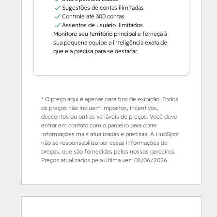
Sugestões de contas ilimitadas
Controle até 300 contas
Assentos de usuário ilimitados
Monitore seu território principal e forneça à
sua pequena equipe a inteligência exata de
que ela precisa para se destacar.
* O preço aqui é apenas para fins de exibição. Todos
os preços não incluem impostos, incentivos,
descontos ou outras variáveis de preços. Você deve
entrar em contato com o parceiro para obter
informações mais atualizadas e precisas. A HubSpot
não se responsabiliza por essas informações de
preços, que são fornecidas pelos nossos parceiros.
Preços atualizados pela última vez:
03/06/2026