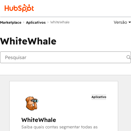
Versão
WhiteWhale
Marketplace
Aplicativos
WhiteWhale
Aplicativo
WhiteWhale
Saiba quais contas segmentar todas as