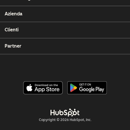
Azienda
Clienti
Partner
Copyright © 2026 HubSpot, Inc.