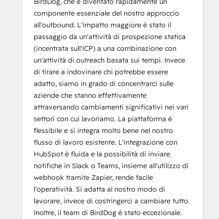
BirdDog, che è diventato rapidamente un
componente essenziale del nostro approccio
all'outbound. L'impatto maggiore è stato il
passaggio da un'attività di prospezione statica
(incentrata sull'ICP) a una combinazione con
un'attività di outreach basata sui tempi. Invece
di tirare a indovinare chi potrebbe essere
adatto, siamo in grado di concentrarci sulle
aziende che stanno effettivamente
attraversando cambiamenti significativi nei vari
settori con cui lavoriamo. La piattaforma è
flessibile e si integra molto bene nel nostro
flusso di lavoro esistente. L'integrazione con
HubSpot è fluida e la possibilità di inviare
notifiche in Slack o Teams, insieme all'utilizzo di
webhook tramite Zapier, rende facile
l'operatività. Si adatta al nostro modo di
lavorare, invece di costringerci a cambiare tutto.
Inoltre, il team di BirdDog è stato eccezionale.