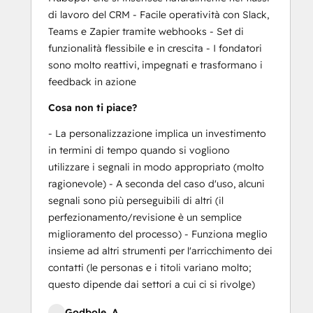
di lavoro del CRM - Facile operatività con Slack,
Teams e Zapier tramite webhooks - Set di
funzionalità flessibile e in crescita - I fondatori
sono molto reattivi, impegnati e trasformano i
feedback in azione
Cosa non ti piace?
- La personalizzazione implica un investimento
in termini di tempo quando si vogliono
utilizzare i segnali in modo appropriato (molto
ragionevole) - A seconda del caso d'uso, alcuni
segnali sono più perseguibili di altri (il
perfezionamento/revisione è un semplice
miglioramento del processo) - Funziona meglio
insieme ad altri strumenti per l'arricchimento dei
contatti (le personas e i titoli variano molto;
questo dipende dai settori a cui ci si rivolge)
Godbole, A.