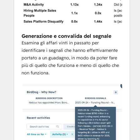
Generazione e convalida del segnale
Esamina gli affari vinti in passato per
identificare i segnali che hanno effettivamente
portato a un guadagno, in modo da poter fare
più di quello che funziona e meno di quello che
non funziona.