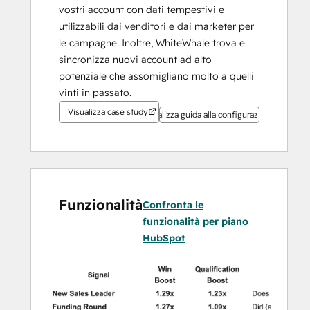
vostri account con dati tempestivi e 
utilizzabili dai venditori e dai marketer per 
le campagne. Inoltre, WhiteWhale trova e 
sincronizza nuovi account ad alto 
potenziale che assomigliano molto a quelli 
vinti in passato.
Visualizza case study
Visualizza guida alla configurazione
Funzionalità
Confronta le
funzionalità per piano
HubSpot