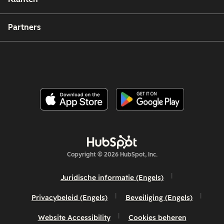
Partners
Copyright © 2026 HubSpot, Inc.
Juridische informatie (Engels)
Privacybeleid (Engels)
Beveiliging (Engels)
Website Accessibility
Cookies beheren