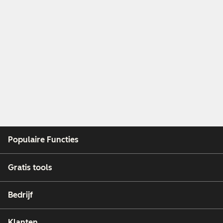
Populaire Functies
Gratis tools
Bedrijf
Klanten