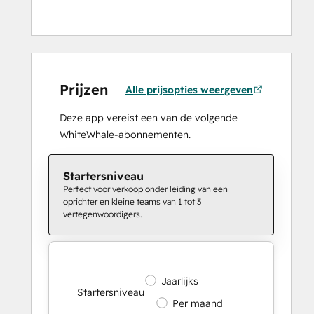
Prijzen
Alle prijsopties weergeven
Deze app vereist een van de volgende
WhiteWhale-abonnementen.
Startersniveau
Perfect voor verkoop onder leiding van een
oprichter en kleine teams van 1 tot 3
vertegenwoordigers.
Jaarlijks
Startersniveau
Per maand