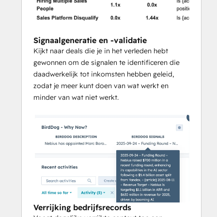
Signaalgeneratie en -validatie
Kijkt naar deals die je in het verleden hebt
gewonnen om de signalen te identificeren die
daadwerkelijk tot inkomsten hebben geleid,
zodat je meer kunt doen van wat werkt en
minder van wat niet werkt.
Verrijking bedrijfsrecords