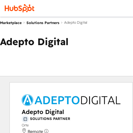
Adepto Digital
Marketplace
Solutions Partners
Adepto Digital
Adepto Digital
SOLUTIONS PARTNER
Orte
Remote