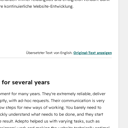
re kontinuierliche Website-Entwicklung.
Übersetzter Text: von English.
Original-Text anzeigen
for several years
ment for many years. They're extremely reliable, deliver
ptly, with ad-hoc requests. Their communication is very
low steps for new ways of working. You barely need to
uickly understand what needs to be done, and they start
 result. Adepto helped us with varying tasks, such as