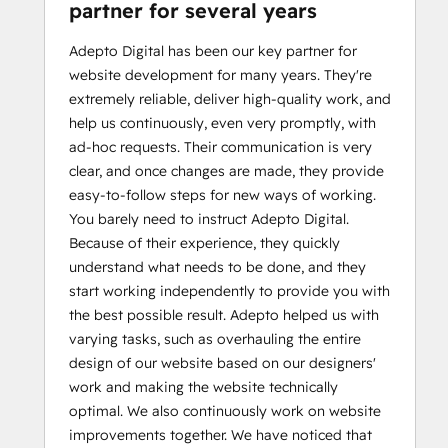
partner for several years
Adepto Digital has been our key partner for
website development for many years. They're
extremely reliable, deliver high-quality work, and
help us continuously, even very promptly, with
ad-hoc requests. Their communication is very
clear, and once changes are made, they provide
easy-to-follow steps for new ways of working.
You barely need to instruct Adepto Digital.
Because of their experience, they quickly
understand what needs to be done, and they
start working independently to provide you with
the best possible result. Adepto helped us with
varying tasks, such as overhauling the entire
design of our website based on our designers'
work and making the website technically
optimal. We also continuously work on website
improvements together. We have noticed that