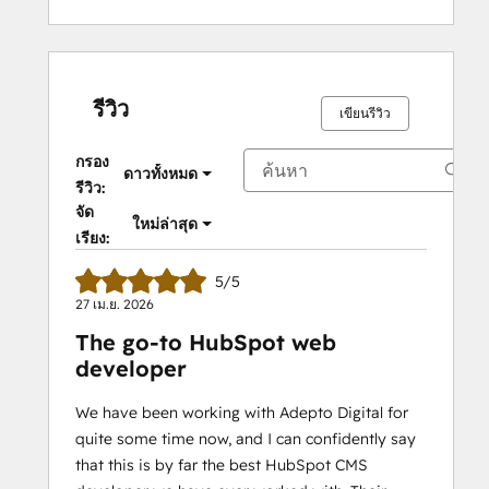
รีวิว
เขียนรีวิว
กรอง
ดาวทั้งหมด
รีวิว:
จัด
ใหม่ล่าสุด
เรียง:
5/5
27 เม.ย. 2026
The go-to HubSpot web
developer
We have been working with Adepto Digital for
quite some time now, and I can confidently say
that this is by far the best HubSpot CMS