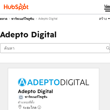
Me
สร้าง
Adepto Digital
ตลาด
พาร์ทเนอร์โซลูชัน:
Adepto Digital
Adepto Digital
พาร์ทเนอร์โซลูชัน
ตำแหน่งที่ตั้ง
ระยะไกล