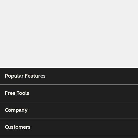
Popular Features
Free Tools
Company
Customers