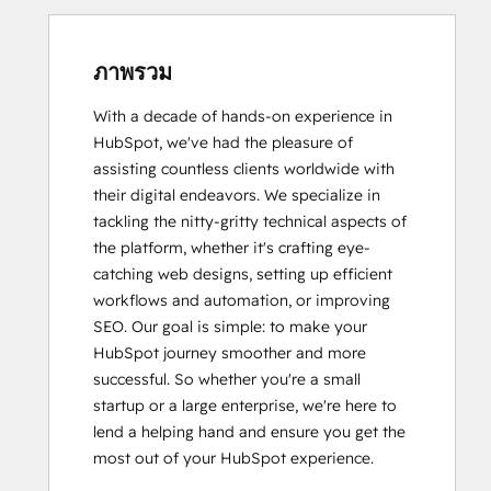
ภาพรวม
With a decade of hands-on experience in 
HubSpot, we've had the pleasure of 
assisting countless clients worldwide with 
their digital endeavors. We specialize in 
tackling the nitty-gritty technical aspects of 
the platform, whether it's crafting eye-
catching web designs, setting up efficient 
workflows and automation, or improving 
SEO. Our goal is simple: to make your 
HubSpot journey smoother and more 
successful. So whether you're a small 
startup or a large enterprise, we're here to 
lend a helping hand and ensure you get the 
most out of your HubSpot experience.