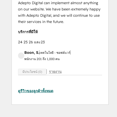
Adepto Digital can implement almost anything
on our website. We have been extremely happy
with Adepto Digital, and we will continue to use
their services in the future.
บริการที่มีให้
24 25 26 และ23
Boon, S.
เทคโนโลยี - ซอฟต์แวร์
พนักงาน 201 ถึง 1,000 คน
รายงาน
มีประโยชน์ (0)
ดูรีวิวของลูกค้าทั้งหมด