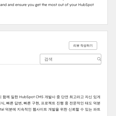
g hand and ensure you get the most out of your HubSpot 
리뷰 작성하기
까지 함께 일한 HubSpot CMS 개발사 중 단연 최고라고 자신 있게
식, 빠른 답변, 빠른 구현, 프로젝트 진행 중 전문적인 태도 덕분
gital 덕분에 지속적인 웹사이트 개발을 위한 신뢰할 수 있는 파트