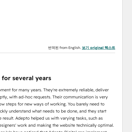
번역된 from English.
보기 original 텍스트
for several years
ment for many years. They're extremely reliable, deliver
ptly, with ad-hoc requests. Their communication is very
low steps for new ways of working. You barely need to
uickly understand what needs to be done, and they start
 result. Adepto helped us with varying tasks, such as
esigners' work and making the website technically optimal.