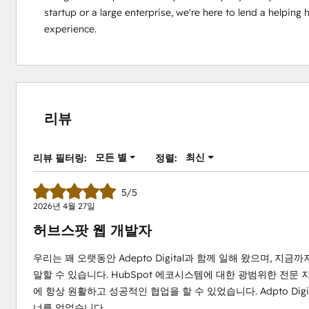
startup or a large enterprise, we're here to lend a helpin
experience.
리뷰
모든 별
최신
리뷰 필터링:
정렬:
5/5
2026년 4월 27일
허브스팟 웹 개발자
우리는 꽤 오랫동안 Adepto Digital과 함께 일해 왔으며, 지금
말할 수 있습니다. HubSpot 에코시스템에 대한 광범위한 전문 지
에 항상 원활하고 성공적인 협업을 할 수 있었습니다. Adpto Di
너를 얻었습니다.