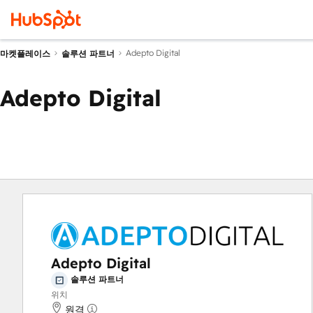
Adepto Digital
마켓플레이스
솔루션 파트너
Adepto Digital
Adepto Digital
솔루션 파트너
위치
원격