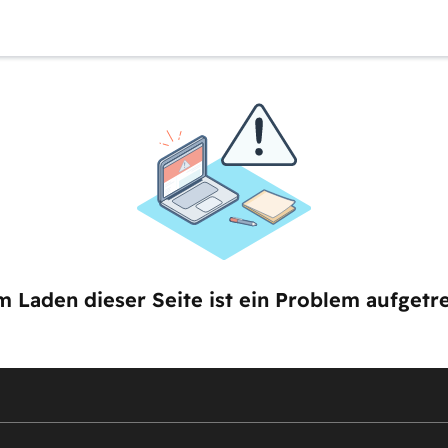
m Laden dieser Seite ist ein Problem aufgetre