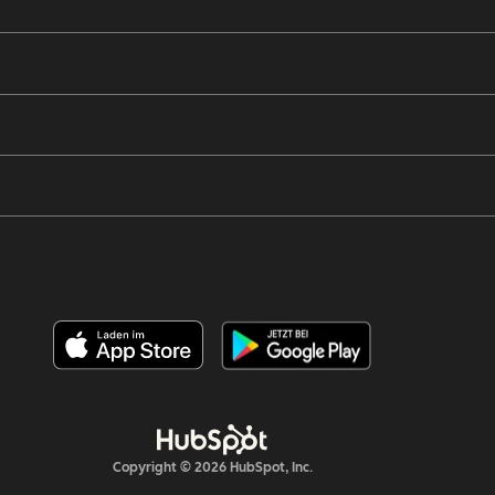
Copyright © 2026 HubSpot, Inc.