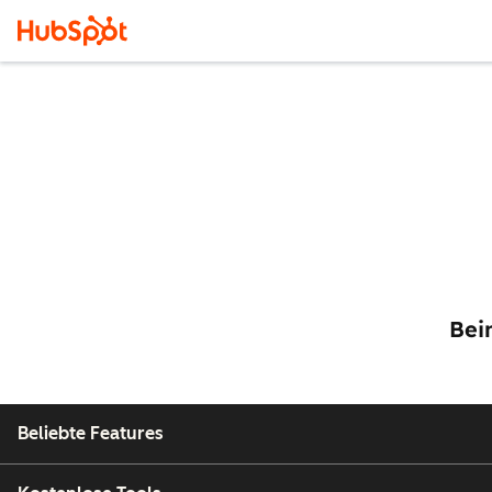
Bei
Beliebte Features