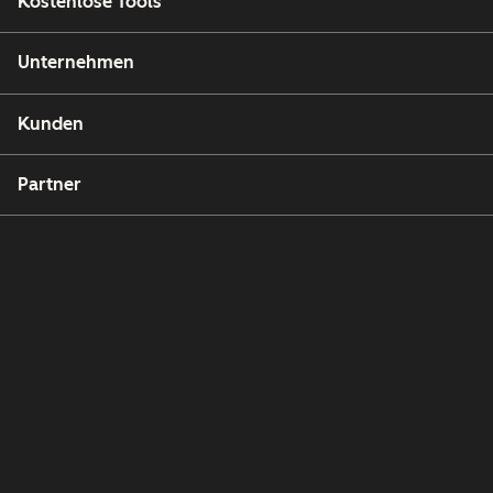
Kostenlose Tools
Unternehmen
Kunden
Partner