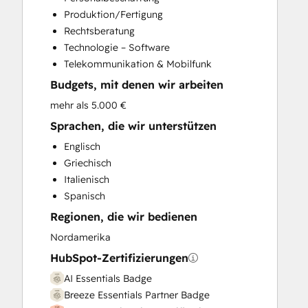
Website Development
Produktion/Fertigung
Website Migration
Rechtsberatung
Technologie – Software
Telekommunikation & Mobilfunk
Budgets, mit denen wir arbeiten
mehr als 5.000 €
Sprachen, die wir unterstützen
Englisch
Griechisch
Italienisch
Spanisch
Regionen, die wir bedienen
Nordamerika
HubSpot-Zertifizierungen
AI Essentials Badge
Breeze Essentials Partner Badge