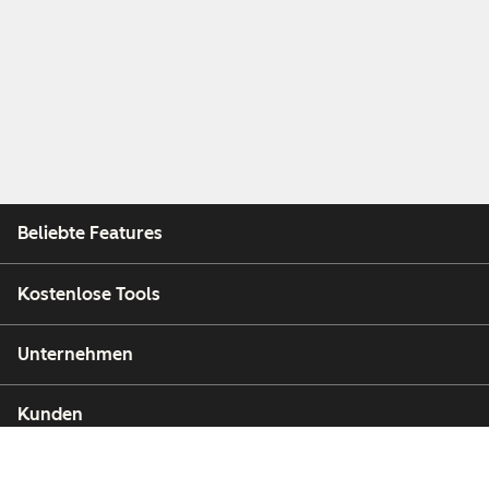
Beliebte Features
Kostenlose Tools
Unternehmen
Kunden
Partner