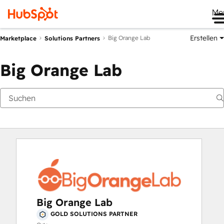
Me
Erstellen
Big Orange Lab
Marketplace
Solutions Partners
Big Orange Lab
Big Orange Lab
GOLD SOLUTIONS PARTNER