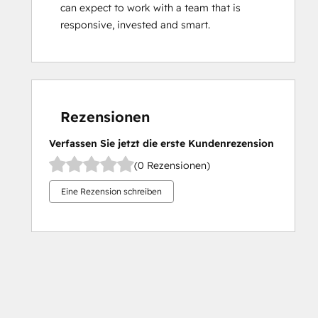
can expect to work with a team that is 
responsive, invested and smart.
Rezensionen
Verfassen Sie jetzt die erste Kundenrezension
(0 Rezensionen)
Eine Rezension schreiben