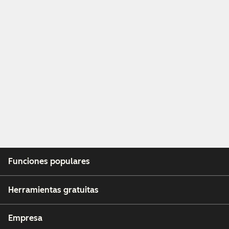
Funciones populares
Herramientas gratuitas
Empresa