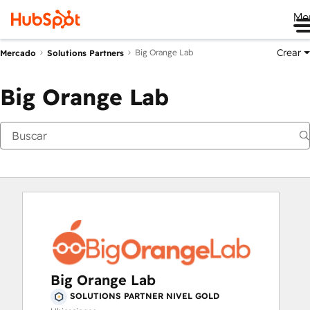
Me
Crear
Big Orange Lab
Mercado
Solutions Partners
Big Orange Lab
Big Orange Lab
SOLUTIONS PARTNER NIVEL GOLD