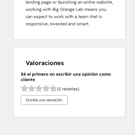
landing page or launching an entire website, 
working with Big Orange Lab means you 
can expect to work with a team that is 
responsive, invested and smart.
Valoraciones
Sé el primero en escribir una opinión como
cliente
(0 reseñas)
Escribe una valoración