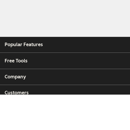
Popular Features
Free Tools
Company
Customers
Partners