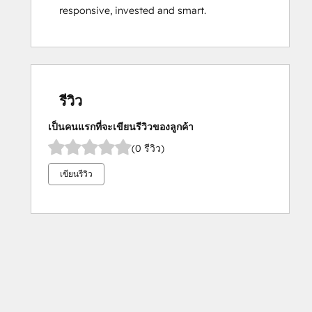
responsive, invested and smart.
รีวิว
เป็นคนแรกที่จะเขียนรีวิวของลูกค้า
(0 รีวิว)
เขียนรีวิว