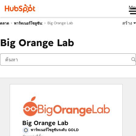
Me
สร้าง
Big Orange Lab
ตลาด
พาร์ทเนอร์โซลูชัน:
Big Orange Lab
Big Orange Lab
พาร์ทเนอร์โซลูชันระดับ GOLD