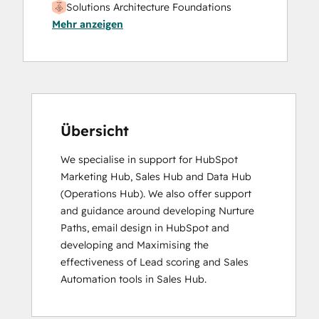
Solutions Architecture Foundations
Mehr anzeigen
Übersicht
We specialise in support for HubSpot 
Marketing Hub, Sales Hub and Data Hub 
(Operations Hub). We also offer support 
and guidance around developing Nurture 
Paths, email design in HubSpot and 
developing and Maximising the 
effectiveness of Lead scoring and Sales 
Automation tools in Sales Hub.