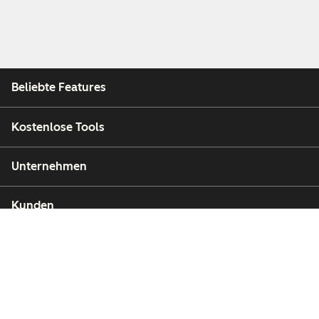
Beliebte Features
Kostenlose Tools
Unternehmen
Kunden
Partner