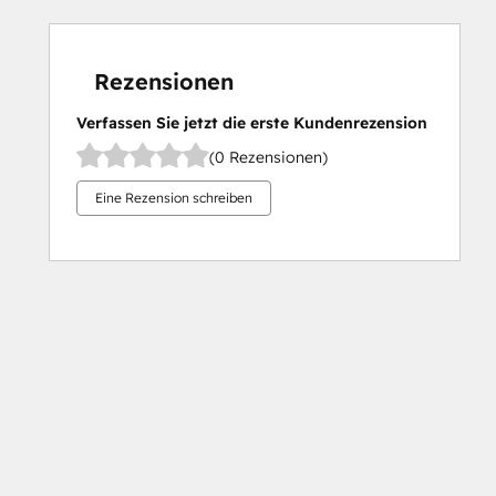
Rezensionen
Verfassen Sie jetzt die erste Kundenrezension
(0 Rezensionen)
Eine Rezension schreiben