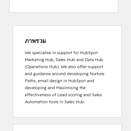
ภาพรวม
We specialise in support for HubSpot 
Marketing Hub, Sales Hub and Data Hub 
(Operations Hub). We also offer support 
and guidance around developing Nurture 
Paths, email design in HubSpot and 
developing and Maximising the 
effectiveness of Lead scoring and Sales 
Automation tools in Sales Hub.