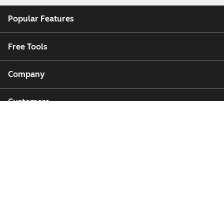
Popular Features
Free Tools
Company
Customers
Partners