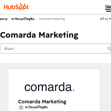
Me
สร้าง
Comarda Marketing
ตลาด
พาร์ทเนอร์โซลูชัน:
Comarda Marketing
Comarda Marketing
พาร์ทเนอร์โซลูชัน