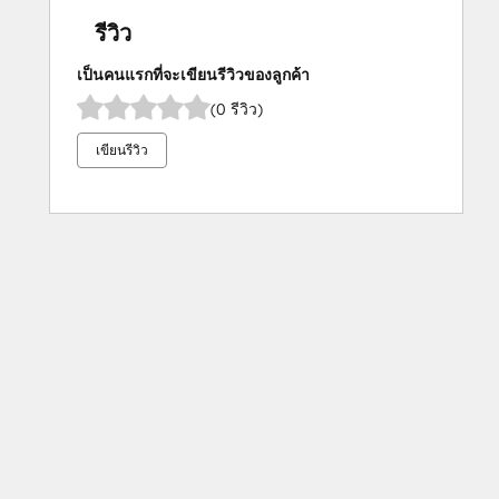
รีวิว
เป็นคนแรกที่จะเขียนรีวิวของลูกค้า
(0 รีวิว)
เขียนรีวิว