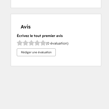
Avis
Écrivez le tout premier avis
(0 évaluation)
Rédiger une évaluation