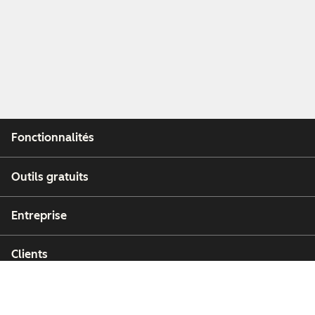
Fonctionnalités
Outils gratuits
Entreprise
Clients
Partenaires