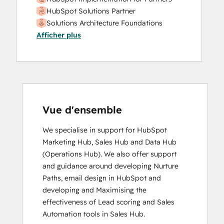
HubSpot Solutions Partner
Solutions Architecture Foundations
Afficher plus
Vue d'ensemble
We specialise in support for HubSpot 
Marketing Hub, Sales Hub and Data Hub 
(Operations Hub). We also offer support 
and guidance around developing Nurture 
Paths, email design in HubSpot and 
developing and Maximising the 
effectiveness of Lead scoring and Sales 
Automation tools in Sales Hub.