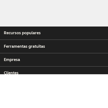
Recursos populares
Ferramentas gratuitas
Empresa
Clientes
Parceiros