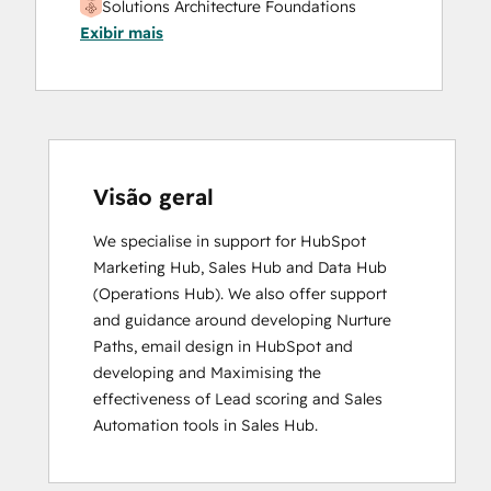
Solutions Architecture Foundations
Exibir mais
Visão geral
We specialise in support for HubSpot 
Marketing Hub, Sales Hub and Data Hub 
(Operations Hub). We also offer support 
and guidance around developing Nurture 
Paths, email design in HubSpot and 
developing and Maximising the 
effectiveness of Lead scoring and Sales 
Automation tools in Sales Hub.