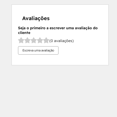
Avaliações
Seja o primeiro a escrever uma avaliação do
cliente
(0 avaliações)
Escreva uma avaliação