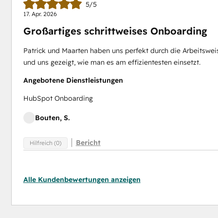
5/5
17. Apr. 2026
Großartiges schrittweises Onboarding
Patrick und Maarten haben uns perfekt durch die Arbeitswe
und uns gezeigt, wie man es am effizientesten einsetzt.
Angebotene Dienstleistungen
HubSpot Onboarding
Bouten, S.
Bericht
Hilfreich (0)
Alle Kundenbewertungen anzeigen