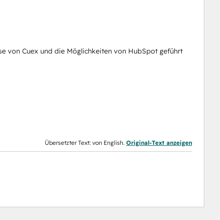
ise von Cuex und die Möglichkeiten von HubSpot geführt
Übersetzter Text: von English.
Original-Text anzeigen