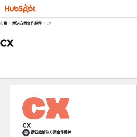
CX
市集
解決方案合作夥伴
CX
CX
鑽石級解決方案合作夥伴