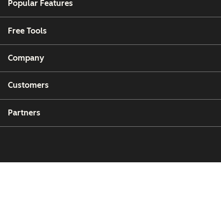
Popular Features
Free Tools
Company
Customers
Partners