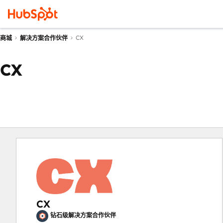
CX
商城
解决方案合作伙伴
CX
CX
钻石级解决方案合作伙伴