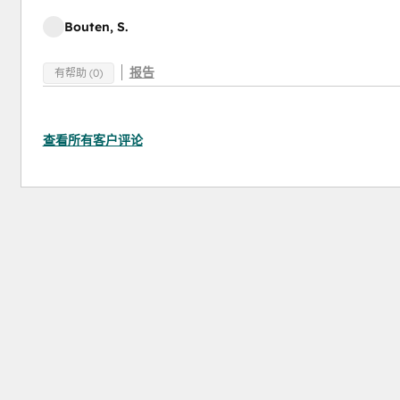
Bouten, S.
报告
有帮助 (0)
查看所有客户评论