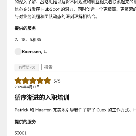
的深入了解、战略思维以及将不同观点和利益相关者联系起来的能力
信心充分发挥 HubSpot 的潜力，同时创造一个更精简、更
与对业务流程和团队动态的深刻理解相结合。
提供的服务
2、18、5和85
Koerssen, L.
报告
有帮助 (0)
5/5
2026年4月17日
循序渐进的入职培训
Patrick 和 Maarten 完美地引导我们了解了 Cuex 的工
提供的服务
53001