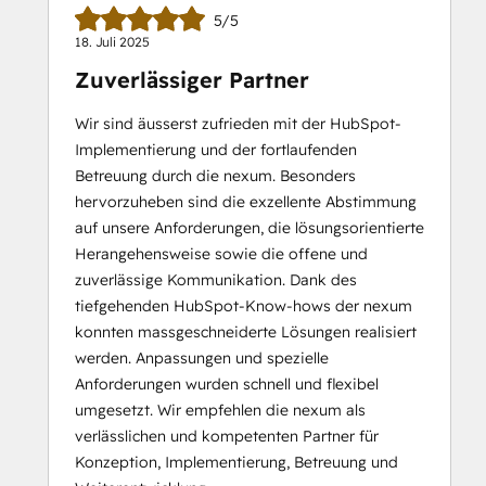
5/5
18. Juli 2025
Zuverlässiger Partner
Wir sind äusserst zufrieden mit der HubSpot-
Implementierung und der fortlaufenden
Betreuung durch die nexum. Besonders
hervorzuheben sind die exzellente Abstimmung
auf unsere Anforderungen, die lösungsorientierte
Herangehensweise sowie die offene und
zuverlässige Kommunikation. Dank des
tiefgehenden HubSpot-Know-hows der nexum
konnten massgeschneiderte Lösungen realisiert
werden. Anpassungen und spezielle
Anforderungen wurden schnell und flexibel
umgesetzt. Wir empfehlen die nexum als
verlässlichen und kompetenten Partner für
Konzeption, Implementierung, Betreuung und