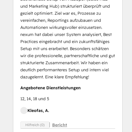
und Marketing Hub) strukturiert überprüft und
gezielt optimiert. Ziel war es, Prozesse zu
vereinfachen, Reportings aufzubauen und
Automationen wirkungsvoller einzusetzen.
nexum hat dabei unser System analysiert, Best
Practices eingebracht und ein zukunftsfähiges
Setup mit uns erarbeitet. Besonders schätzen
wir die professionelle, partnerschaftliche und gut
strukturierte Zusammenarbeit. Wir haben ein
deutlich performanteres Setup und intern viel
dazugelernt. Eine klare Empfehlung!
Angebotene Dienstleistungen
12, 14, 18 und 5
Kleofas, A.
Bericht
Hilfreich (0)