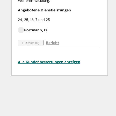
Weiterentwicklung.
Angebotene Dienstleistungen
24, 25, 16, 7 und 23
Portmann, D.
Bericht
Hilfreich (0)
Alle Kundenbewertungen anzeigen