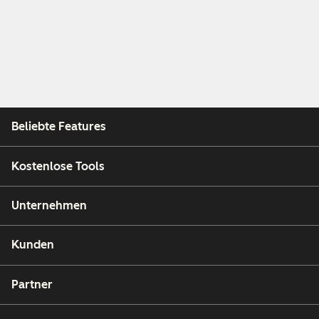
Beliebte Features
Kostenlose Tools
Unternehmen
Kunden
Partner