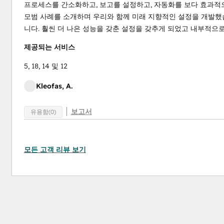
프로세스를 간소화하고, 보고를 설정하고, 자동화를 보다 효과적
모범 사례를 소개하며 우리와 함께 미래 지향적인 설정을 개발했
니다. 훨씬 더 나은 성능을 갖춘 설정을 갖추게 되었고 내부적으로
제공되는 서비스
5, 18, 14 및 12
Kleofas, A.
보고서
유용함(0)
모든 고객 리뷰 보기