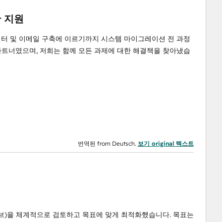
 지원
 센터 및 이메일 구축에 이르기까지 시스템 마이그레이션 전 과정
파트너였으며, 저희는 함께 모든 과제에 대한 해결책을 찾아냈습
번역된 from Deutsch.
보기 original 텍스트
 허브)을 체계적으로 검토하고 목표에 맞게 최적화했습니다. 목표는