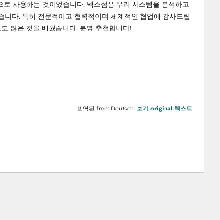
으로 사용하는 것이었습니다. 넥스섬은 우리 시스템을 분석하고
습니다. 특히 전문적이고 협력적이며 체계적인 협업에 감사드립
도 많은 것을 배웠습니다. 분명 추천합니다!
번역된 from Deutsch.
보기 original 텍스트