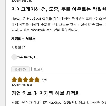
2026년 6월 23일
마이그레이션 전, 도중, 후를 아우르는 탁월한
Nexum은 HubSpot 설정을 위한 데이터 준비부터 프리퍼런스
에서 저희를 지원해 주었습니다. 그들은 언제나 신뢰할 수 있는 
니다. 저희는 Nexum을 주저 없이 추천합니다.
제공되는 서비스
6, 5 및 12
van Rüth, L.
보고서
유용함(0)
5/5
2025년 7월 31일
영업 허브 및 마케팅 허브 최적화
저희는 넥섬과 함께 기존 HubSpot 설정(영업 허브 및 마케팅