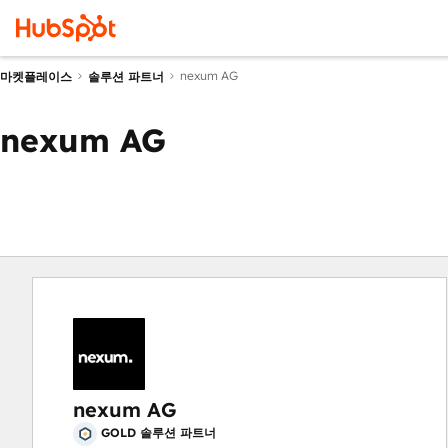
nexum AG
마켓플레이스
솔루션 파트너
nexum AG
nexum AG
GOLD 솔루션 파트너