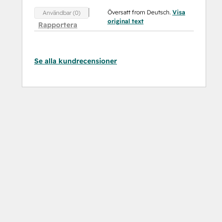
Översatt from Deutsch.
Visa
Användbar (0)
original text
Rapportera
Se alla kundrecensioner