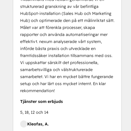
strukturerad granskning av vår befintliga
HubSpot-installation (Sales Hub och Marketing
Hub) och optimerade den på ett målinriktat sätt.
Målet var att förenkla processer, skapa
rapporter och använda automatiseringar mer
effektivt. nexum analyserade vårt system,
införde bästa praxis och utvecklade en
framtidssäker installation tillsammans med oss.
Vi uppskattar särskilt det professionella,
samarbetsvilliga och välstrukturerade
samarbetet. Vi har en mycket bättre fungerande
setup och har lärt oss mycket internt. En klar
rekommendation!
Tjänster som erbjuds
5, 18, 12 och 14
Kleofas, A.