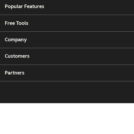
Popular Features
Free Tools
Company
Customers
Partners