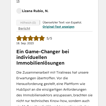
13
Lizana Rubio, N.
Übersetzter Text: von Español.
Hilfreich (0)
Original-Text anzeigen
Bericht
5/5
18. Sep. 2023
Ein Game-Changer bei
individuellen
Immobilienlösungen
Die Zusammenarbeit mit Tiralineas hat unsere
Erwartungen übertroffen. Vor die
Herausforderung gestellt, eine Plattform wie
HubSpot an die einzigartigen Anforderungen
des Immobiliensektors anzupassen, brachten sie
nicht nur technisches Know-how, sondern auch