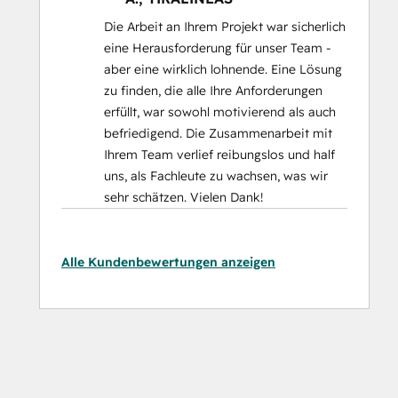
Die Arbeit an Ihrem Projekt war sicherlich
eine Herausforderung für unser Team -
aber eine wirklich lohnende. Eine Lösung
zu finden, die alle Ihre Anforderungen
erfüllt, war sowohl motivierend als auch
befriedigend. Die Zusammenarbeit mit
Ihrem Team verlief reibungslos und half
uns, als Fachleute zu wachsen, was wir
sehr schätzen. Vielen Dank!
Alle Kundenbewertungen anzeigen