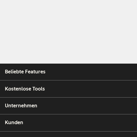
Beliebte Features
Kostenlose Tools
Unternehmen
Kunden