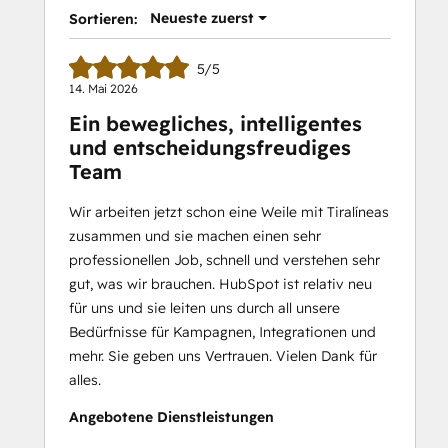
Neueste zuerst
Sortieren:
5/5
14. Mai 2026
Ein bewegliches, intelligentes
und entscheidungsfreudiges
Team
Wir arbeiten jetzt schon eine Weile mit Tiralíneas
zusammen und sie machen einen sehr
professionellen Job, schnell und verstehen sehr
gut, was wir brauchen. HubSpot ist relativ neu
für uns und sie leiten uns durch all unsere
Bedürfnisse für Kampagnen, Integrationen und
mehr. Sie geben uns Vertrauen. Vielen Dank für
alles.
Angebotene Dienstleistungen