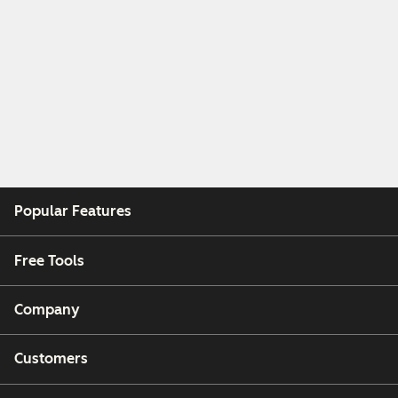
Popular Features
Free Tools
Company
Customers