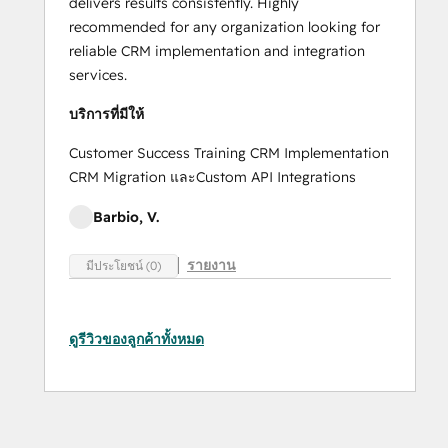
delivers results consistently. Highly
recommended for any organization looking for
reliable CRM implementation and integration
services.
บริการที่มีให้
Customer Success Training CRM Implementation
CRM Migration และCustom API Integrations
Barbio, V.
รายงาน
มีประโยชน์ (0)
ดูรีวิวของลูกค้าทั้งหมด