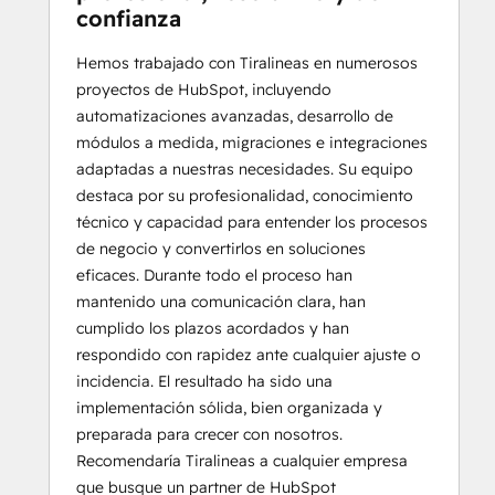
confianza
Hemos trabajado con Tiralineas en numerosos
proyectos de HubSpot, incluyendo
automatizaciones avanzadas, desarrollo de
módulos a medida, migraciones e integraciones
adaptadas a nuestras necesidades. Su equipo
destaca por su profesionalidad, conocimiento
técnico y capacidad para entender los procesos
de negocio y convertirlos en soluciones
eficaces. Durante todo el proceso han
mantenido una comunicación clara, han
cumplido los plazos acordados y han
respondido con rapidez ante cualquier ajuste o
incidencia. El resultado ha sido una
implementación sólida, bien organizada y
preparada para crecer con nosotros.
Recomendaría Tiralineas a cualquier empresa
que busque un partner de HubSpot