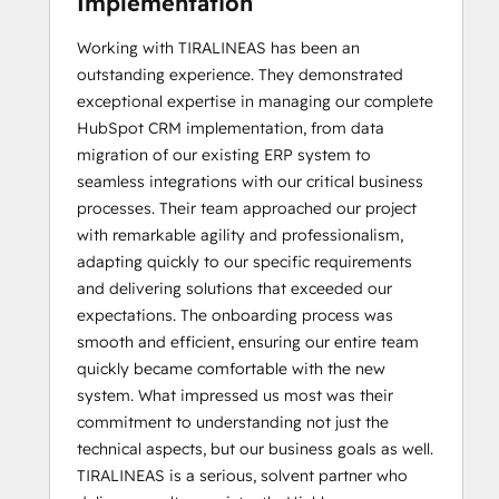
Implementation
Working with TIRALINEAS has been an
outstanding experience. They demonstrated
exceptional expertise in managing our complete
HubSpot CRM implementation, from data
migration of our existing ERP system to
seamless integrations with our critical business
processes. Their team approached our project
with remarkable agility and professionalism,
adapting quickly to our specific requirements
and delivering solutions that exceeded our
expectations. The onboarding process was
smooth and efficient, ensuring our entire team
quickly became comfortable with the new
system. What impressed us most was their
commitment to understanding not just the
technical aspects, but our business goals as well.
TIRALINEAS is a serious, solvent partner who