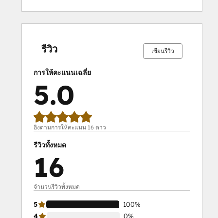
เสร็จ
เสร็จ
เสร็จ
เสร็จ
เสร็จ
เสร็จ
เสร็จ
เสร็จ
เสร็จ
เสร็จ
สมบูรณ์
สมบูรณ์
สมบูรณ์
สมบูรณ์
สมบูรณ์
สมบูรณ์
สมบูรณ์
สมบูรณ์
สมบูรณ์
สมบูรณ์
0%
0%
0%
0%
100%
0%
0%
0%
0%
100%
รีวิว
เขียนรีวิว
การให้คะแนนเฉลี่ย
5.0
อิงตามการให้คะแนน 16 ดาว
รีวิวทั้งหมด
16
จำนวนรีวิวทั้งหมด
5
100%
4
0%