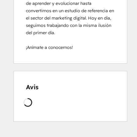
de aprender y evolucionar hasta 
convertirnos en un estudio de referencia en 
el sector del marketing digital. Hoy en día, 
seguimos trabajando con la misma ilusión 
del primer día.

¡Anímate a conocernos!
Avis
Chargement
en
cours