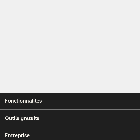
Fonctionnalités
Outils gratuits
Entreprise