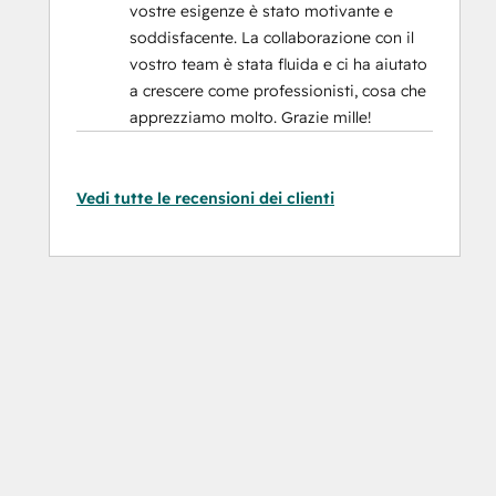
vostre esigenze è stato motivante e
soddisfacente. La collaborazione con il
vostro team è stata fluida e ci ha aiutato
a crescere come professionisti, cosa che
apprezziamo molto. Grazie mille!
Vedi tutte le recensioni dei clienti