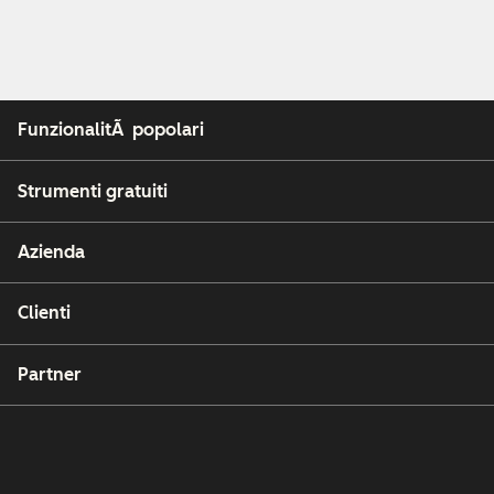
FunzionalitÃ popolari
Strumenti gratuiti
Azienda
Clienti
Partner