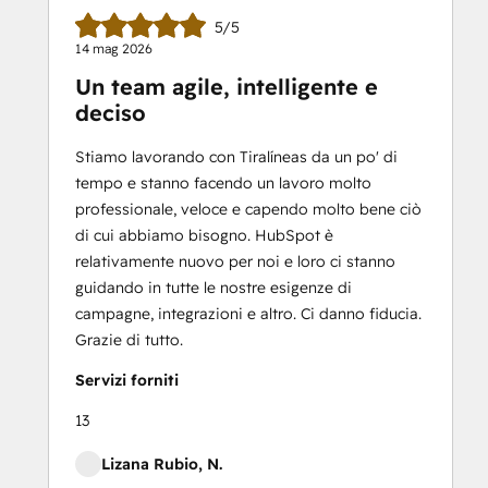
5/5
14 mag 2026
Un team agile, intelligente e
deciso
Stiamo lavorando con Tiralíneas da un po' di
tempo e stanno facendo un lavoro molto
professionale, veloce e capendo molto bene ciò
di cui abbiamo bisogno. HubSpot è
relativamente nuovo per noi e loro ci stanno
guidando in tutte le nostre esigenze di
campagne, integrazioni e altro. Ci danno fiducia.
Grazie di tutto.
Servizi forniti
13
Lizana Rubio, N.