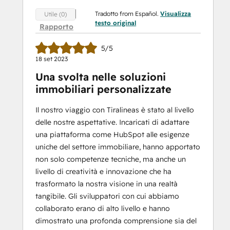
Tradotto from Español.
Visualizza
Utile (0)
testo original
Rapporto
5/5
18 set 2023
Una svolta nelle soluzioni
immobiliari personalizzate
Il nostro viaggio con Tiralineas è stato al livello
delle nostre aspettative. Incaricati di adattare
una piattaforma come HubSpot alle esigenze
uniche del settore immobiliare, hanno apportato
non solo competenze tecniche, ma anche un
livello di creatività e innovazione che ha
trasformato la nostra visione in una realtà
tangibile. Gli sviluppatori con cui abbiamo
collaborato erano di alto livello e hanno
dimostrato una profonda comprensione sia del