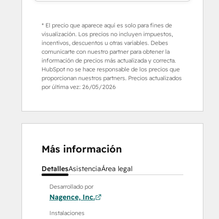
* El precio que aparece aquí es solo para fines de
visualización. Los precios no incluyen impuestos,
incentivos, descuentos u otras variables. Debes
comunicarte con nuestro partner para obtener la
información de precios más actualizada y correcta.
HubSpot no se hace responsable de los precios que
proporcionan nuestros partners. Precios actualizados
por última vez:
26/05/2026
Más información
Detalles
Asistencia
Área legal
Desarrollado por
Nagence, Inc.
Instalaciones