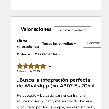
Valoraciones
Escribe una valoración
Filtrar
Todas las estrellas
valoraciones:
Más recientes
Ordenar:
5/5
8 de oct. de 2025
¿Busca la integración perfecta
de WhatsApp (no API)? Es 2Chat
He buscado y buscado para encontrar una
solución como 2Chat, y me sorprendió haberla
encontrado por fin. Es simple, bien estructurado,