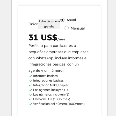
Anual
7 días de prueba
Único
gratuita
Mensual
31 US$
/mes
Perfecto para particulares o
pequeñas empresas que empiezan
con WhatsApp, incluye informes e
integraciones básicas, con un
agente y un número.
Informes básicos
Integraciones básicas
Integración Make/Zapier
Los agentes incluyen (1)
Los números incluyen (1)
Llamadas API (1000/mes)
Verificación del número (1000/mes)