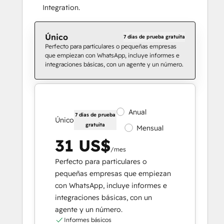
Integration.
Único
7 días de prueba gratuita
Perfecto para particulares o pequeñas empresas
que empiezan con WhatsApp, incluye informes e
integraciones básicas, con un agente y un número.
Anual
7 días de prueba
Único
gratuita
Mensual
31 US$
/mes
Perfecto para particulares o
pequeñas empresas que empiezan
con WhatsApp, incluye informes e
integraciones básicas, con un
agente y un número.
Informes básicos