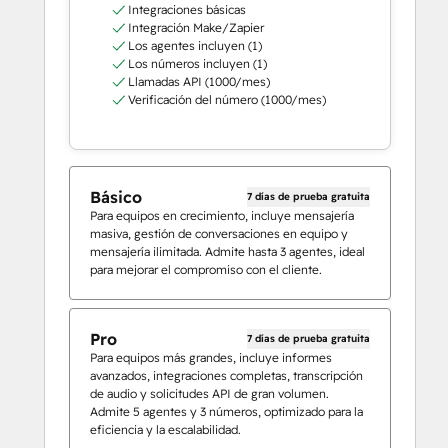
Integraciones básicas
Integración Make/Zapier
Los agentes incluyen (1)
Los números incluyen (1)
Llamadas API (1000/mes)
Verificación del número (1000/mes)
Básico
7 días de prueba gratuita
Para equipos en crecimiento, incluye mensajería
masiva, gestión de conversaciones en equipo y
mensajería ilimitada. Admite hasta 3 agentes, ideal
para mejorar el compromiso con el cliente.
Pro
7 días de prueba gratuita
Para equipos más grandes, incluye informes
avanzados, integraciones completas, transcripción
de audio y solicitudes API de gran volumen.
Admite 5 agentes y 3 números, optimizado para la
eficiencia y la escalabilidad.