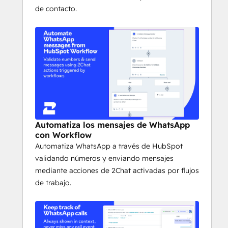
de contacto.
Automatiza los mensajes de WhatsApp
con Workflow
Automatiza WhatsApp a través de HubSpot
validando números y enviando mensajes
mediante acciones de 2Chat activadas por flujos
de trabajo.