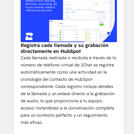
Registra cada llamada y su grabación
directamente en HubSpot
Cada llamada realizada o recibida a través de tu
número de teléfono virtual de 2Chat se registra
automáticamente como una actividad en la
cronología del contacto de HubSpot
correspondiente. Cada registro incluye detalles
de la llamada y un enlace directo a la grabación
de audio, lo que proporciona a tu equipo
acceso instantáneo a la conversación completa
para un contexto perfecto y un seguimiento
más eficaz.