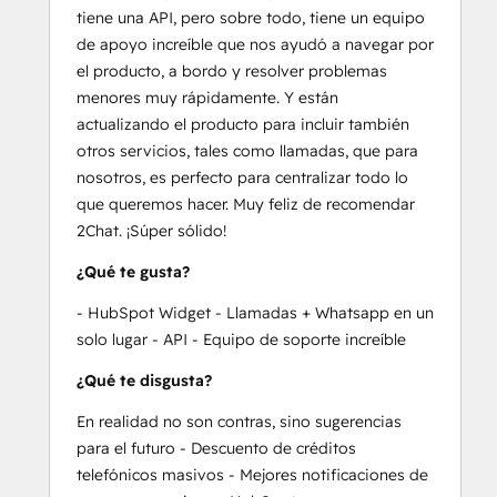
tiene una API, pero sobre todo, tiene un equipo
de apoyo increíble que nos ayudó a navegar por
el producto, a bordo y resolver problemas
menores muy rápidamente. Y están
actualizando el producto para incluir también
otros servicios, tales como llamadas, que para
nosotros, es perfecto para centralizar todo lo
que queremos hacer. Muy feliz de recomendar
2Chat. ¡Súper sólido!
¿Qué te gusta?
- HubSpot Widget - Llamadas + Whatsapp en un
solo lugar - API - Equipo de soporte increíble
¿Qué te disgusta?
En realidad no son contras, sino sugerencias
para el futuro - Descuento de créditos
telefónicos masivos - Mejores notificaciones de