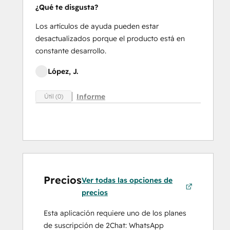
¿Qué te disgusta?
Los artículos de ayuda pueden estar
desactualizados porque el producto está en
constante desarrollo.
López, J.
Informe
Útil (0)
Precios
Ver todas las opciones de
precios
Esta aplicación requiere uno de los planes
de suscripción de 2Chat: WhatsApp