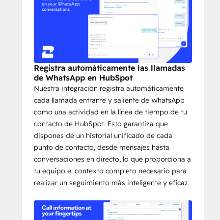
Registra automáticamente las llamadas
de WhatsApp en HubSpot
Nuestra integración registra automáticamente
cada llamada entrante y saliente de WhatsApp
como una actividad en la línea de tiempo de tu
contacto de HubSpot. Esto garantiza que
dispones de un historial unificado de cada
punto de contacto, desde mensajes hasta
conversaciones en directo, lo que proporciona a
tu equipo el contexto completo necesario para
realizar un seguimiento más inteligente y eficaz.