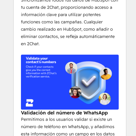
Sincronizamos todos tus datos de HubSpot con
tu cuenta de 2Chat, proporcionando acceso a
información clave para utilizar potentes
funciones como las campañas. Cualquier
cambio realizado en HubSpot, como añadir o
eliminar contactos, se refleja automáticamente
en 2Chat.
Validación del número de WhatsApp
Permitimos a los usuarios validar si existe un
número de teléfono en WhatsApp, y añadimos
esta información como un campo en los datos