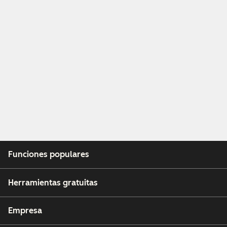
Funciones populares
Herramientas gratuitas
Empresa