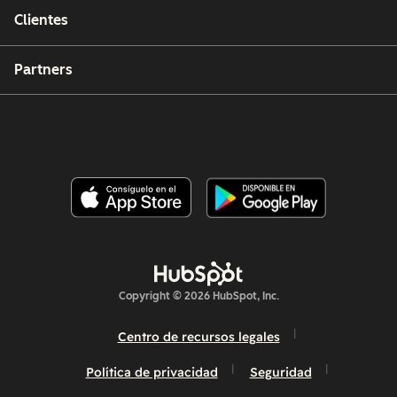
Clientes
Partners
Copyright © 2026 HubSpot, Inc.
Centro de recursos legales
Política de privacidad
Seguridad