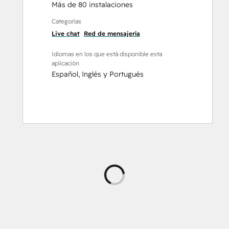
Más de 80 instalaciones
Categorías
Live chat
Red de mensajería
Idiomas en los que está disponible esta
aplicación
Español
,
Inglés
y
Portugués
Cargando