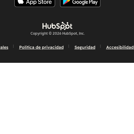
Copyright © 2026 HubSpot, Inc.
ales
Política de privacidad
Seguridad
Accesibilidad