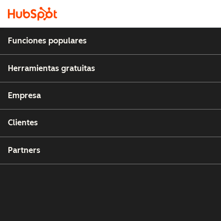
Funciones populares
Herramientas gratuitas
Empresa
Clientes
Partners