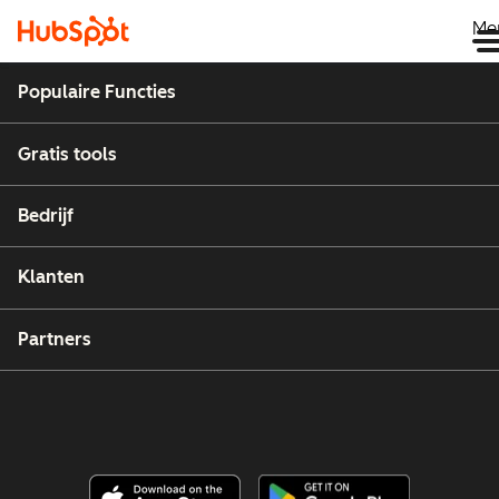
Me
Populaire Functies
Gratis tools
Bedrijf
Klanten
Partners