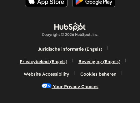
Copyright © 2026 HubSpot, Inc.
Juridische informatie (Engels)
Privacybeleid (Engels)
Beveiliging (Engels)
Website Accessibility
Cookies beheren
Your Privacy Choices