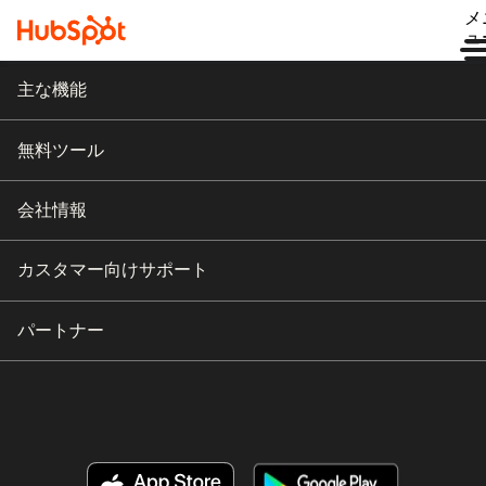
メ
ュ
主な機能
無料ツール
会社情報
カスタマー向けサポート
パートナー