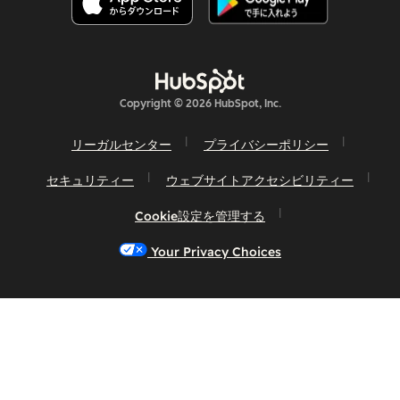
Copyright © 2026 HubSpot, Inc.
リーガルセンター
プライバシーポリシー
セキュリティー
ウェブサイトアクセシビリティー
Cookie設定を管理する
Your Privacy Choices