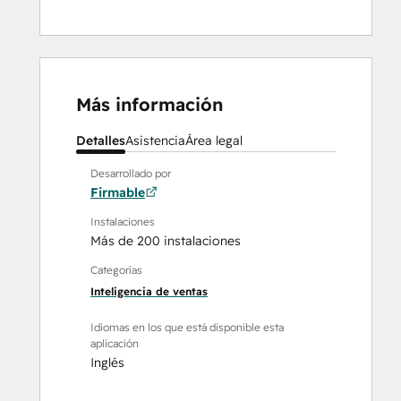
Más información
Detalles
Asistencia
Área legal
Desarrollado por
Firmable
Instalaciones
Más de 200 instalaciones
Categorías
Inteligencia de ventas
Idiomas en los que está disponible esta
aplicación
Inglés