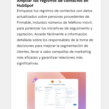
Ampliar los registros de contactos en
HubSpot
Enriquece tus registros de contactos con datos
actualizados sobre personas procedentes de
Firmable, incluidos números de teléfono móvil,
para potenciar tus iniciativas de seguimiento y
captación. Accede fácilmente a información
detallada sobre los responsables de la toma de
decisiones para mejorar la segmentación de
clientes, llevar a cabo campañas de marketing
más eficaces y garantizar relaciones más
significativas.