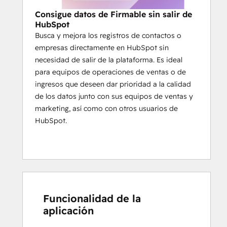
Consigue datos de Firmable sin salir de
HubSpot
Busca y mejora los registros de contactos o
empresas directamente en HubSpot sin
necesidad de salir de la plataforma. Es ideal
para equipos de operaciones de ventas o de
ingresos que deseen dar prioridad a la calidad
de los datos junto con sus equipos de ventas y
marketing, así como con otros usuarios de
HubSpot.
Funcionalidad de la
aplicación