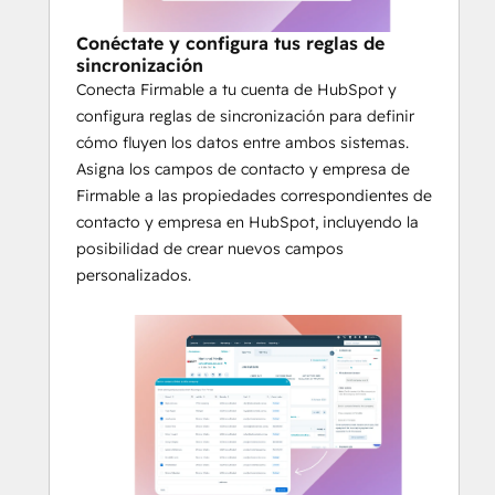
Conéctate y configura tus reglas de
sincronización
Conecta Firmable a tu cuenta de HubSpot y
configura reglas de sincronización para definir
cómo fluyen los datos entre ambos sistemas.
Asigna los campos de contacto y empresa de
Firmable a las propiedades correspondientes de
contacto y empresa en HubSpot, incluyendo la
posibilidad de crear nuevos campos
personalizados.