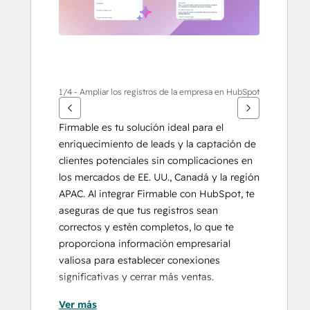
1/4 - Ampliar los registros de la empresa en HubSpot
Firmable es tu solución ideal para el 
enriquecimiento de leads y la captación de 
clientes potenciales sin complicaciones en 
los mercados de EE. UU., Canadá y la región 
APAC. Al integrar Firmable con HubSpot, te 
aseguras de que tus registros sean 
correctos y estén completos, lo que te 
proporciona información empresarial 
valiosa para establecer conexiones 
significativas y cerrar más ventas.
Ver más