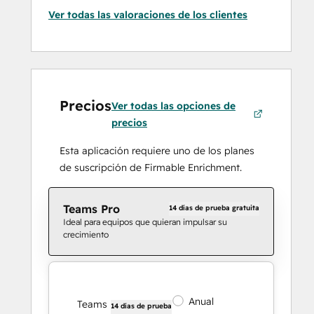
Ver todas las valoraciones de los clientes
Precios
Ver todas las opciones de
precios
Esta aplicación requiere uno de los planes
de suscripción de Firmable Enrichment.
Teams Pro
14 días de prueba gratuita
Ideal para equipos que quieran impulsar su
crecimiento
Anual
Teams
14 días de prueba