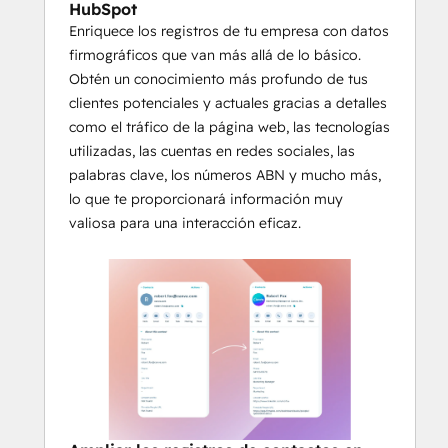
sin salir de HubSpot
HubSpot
Enriquece los registros de tu empresa con datos
¡Y mucho más!
firmográficos que van más allá de lo básico.
Obtén un conocimiento más profundo de tus
clientes potenciales y actuales gracias a detalles
como el tráfico de la página web, las tecnologías
utilizadas, las cuentas en redes sociales, las
palabras clave, los números ABN y mucho más,
lo que te proporcionará información muy
valiosa para una interacción eficaz.