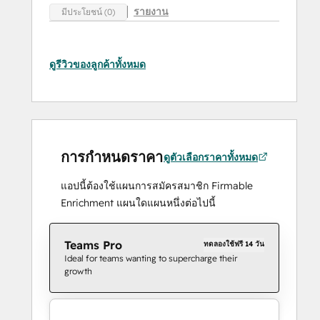
รายงาน
มีประโยชน์ (0)
ดูรีวิวของลูกค้าทั้งหมด
การกำหนดราคา
ดูตัวเลือกราคาทั้งหมด
แอปนี้ต้องใช้แผนการสมัครสมาชิก Firmable
Enrichment แผนใดแผนหนึ่งต่อไปนี้
Teams Pro
ทดลองใช้ฟรี 14 วัน
Ideal for teams wanting to supercharge their
growth