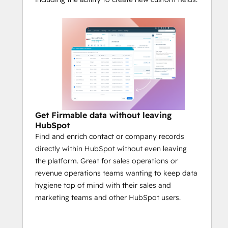
Get Firmable data without leaving
HubSpot
Find and enrich contact or company records
directly within HubSpot without even leaving
the platform. Great for sales operations or
revenue operations teams wanting to keep data
hygiene top of mind with their sales and
marketing teams and other HubSpot users.