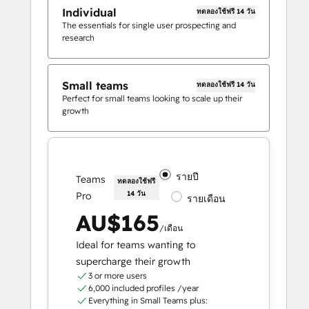
Individual
ทดลองใช้ฟรี 14 วัน
The essentials for single user prospecting and
research
Small teams
ทดลองใช้ฟรี 14 วัน
Perfect for small teams looking to scale up their
growth
รายปี
Teams
ทดลองใช้ฟรี
14 วัน
Pro
รายเดือน
AU$165
/เดือน
Ideal for teams wanting to
supercharge their growth
3 or more users
6,000 included profiles /year
Everything in Small Teams plus: