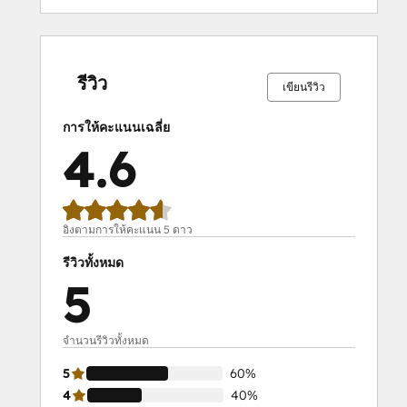
เสร็จ
เสร็จ
เสร็จ
เสร็จ
เสร็จ
เสร็จ
เสร็จ
เสร็จ
เสร็จ
เสร็จ
สมบูรณ์
สมบูรณ์
สมบูรณ์
สมบูรณ์
สมบูรณ์
สมบูรณ์
สมบูรณ์
สมบูรณ์
สมบูรณ์
สมบูรณ์
0%
0%
0%
40%
60%
0%
0%
0%
40%
60%
รีวิว
เขียนรีวิว
การให้คะแนนเฉลี่ย
4.6
อิงตามการให้คะแนน 5 ดาว
รีวิวทั้งหมด
5
จำนวนรีวิวทั้งหมด
5
60%
4
40%