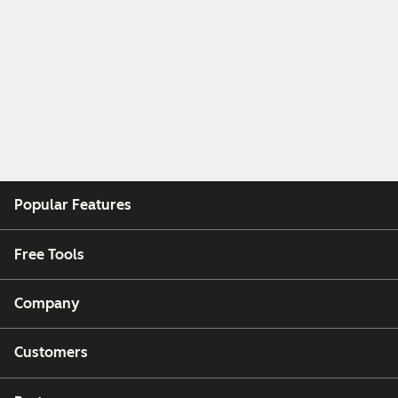
Popular Features
Free Tools
Company
Customers