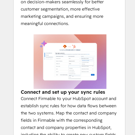
on decision-makers seamlessly for better
customer segmentation, more effective
marketing campaigns, and ensuring more
meaningful connections.
Connect and set up your sync rules
Connect Firmable to your HubSpot account and
establish sync rules for how data flows between
the two systems. Map the contact and company
fields in Firmable with the corresponding
contact and company properties in HubSpot,
including the ability to create new custom fields.