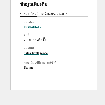
ข้อมูลเพิ่มเติม
รายละเอียด
ฝ่ายสนับสนุน
กฎหมาย
สร้างโดย
Firmable
ติดตั้ง
200+ การติดตั้ง
หมวดหมู่
Sales Intelligence
ภาษาที่แอปนี้สามารถใช้ได้
อังกฤษ