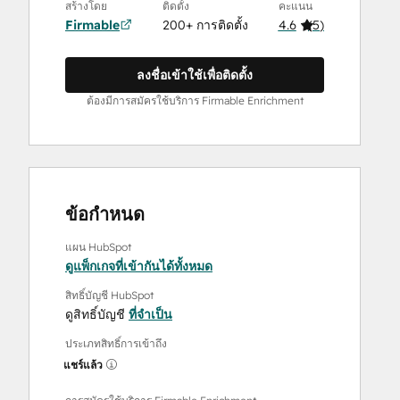
สร้างโดย
ติดตั้ง
คะแนน
Firmable
200+ การติดตั้ง
4.6
(
5
)
ลงชื่อเข้าใช้เพื่อติดตั้ง
ต้องมีการสมัครใช้บริการ Firmable Enrichment
ข้อกำหนด
แผน HubSpot
ดูแพ็กเกจที่เข้ากันได้ทั้งหมด
สิทธิ์บัญชี HubSpot
ดูสิทธิ์บัญชี
ที่จำเป็น
ประเภทสิทธิ์การเข้าถึง
แชร์แล้ว