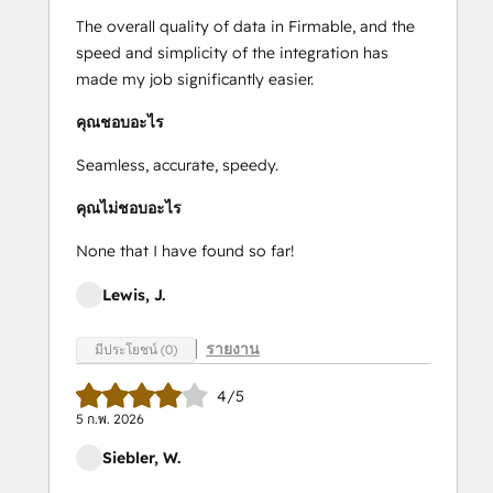
The overall quality of data in Firmable, and the
speed and simplicity of the integration has
made my job significantly easier.
คุณชอบอะไร
Seamless, accurate, speedy.
คุณไม่ชอบอะไร
None that I have found so far!
Lewis, J.
รายงาน
มีประโยชน์ (0)
4/5
5 ก.พ. 2026
Siebler, W.