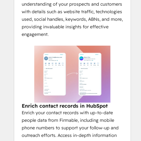
understanding of your prospects and customers
with details such as website traffic, technologies
used, social handles, keywords, ABNs, and more,
providing invaluable insights for effective
engagement.
Enrich contact records in HubSpot
Enrich your contact records with up-to-date
people data from Firmable, including mobile
phone numbers to support your follow-up and
outreach efforts. Access in-depth information