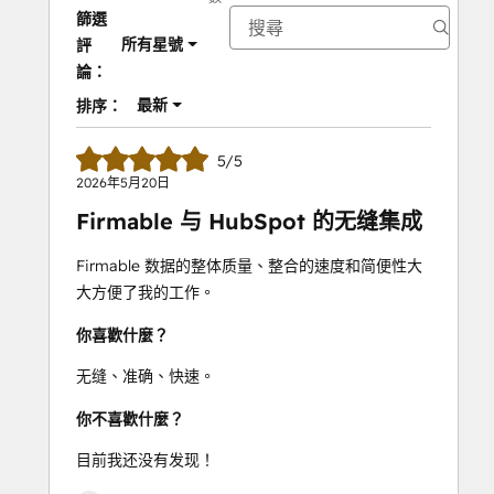
篩選
所有星號
評
論：
最新
排序：
5/5
2026年5月20日
Firmable 与 HubSpot 的无缝集成
Firmable 数据的整体质量、整合的速度和简便性大
大方便了我的工作。
你喜歡什麼？
无缝、准确、快速。
你不喜歡什麼？
目前我还没有发现！