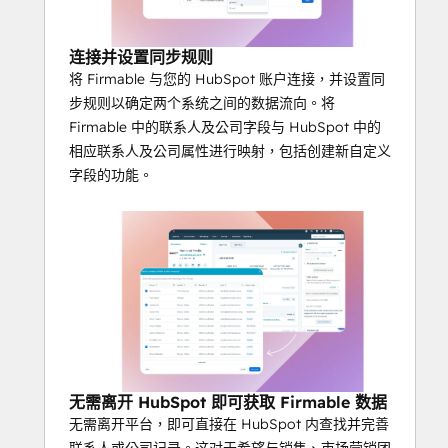
连接并设置同步规则
将 Firmable 与您的 HubSpot 账户连接，并设置同
步规则以确定两个系统之间的数据流向。将
Firmable 中的联系人及公司字段与 HubSpot 中的
相应联系人及公司属性进行映射，包括创建新自定义
字段的功能。
无需离开 HubSpot 即可获取 Firmable 数据
无需离开平台，即可直接在 HubSpot 内查找并完善