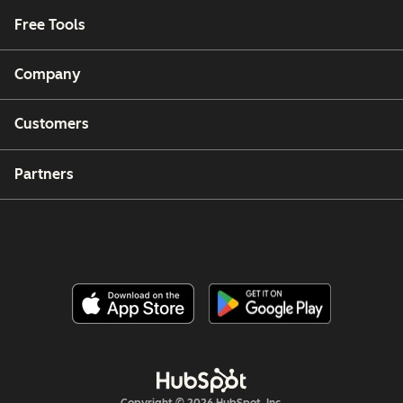
Free Tools
Company
Customers
Partners