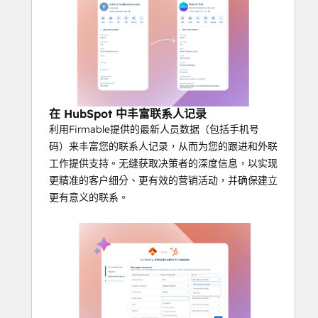
在 HubSpot 中丰富联系人记录
利用Firmable提供的最新人员数据（包括手机号
码）来丰富您的联系人记录，从而为您的跟进和外联
工作提供支持。无缝获取决策者的深度信息，以实现
更精准的客户细分、更有效的营销活动，并确保建立
更有意义的联系。