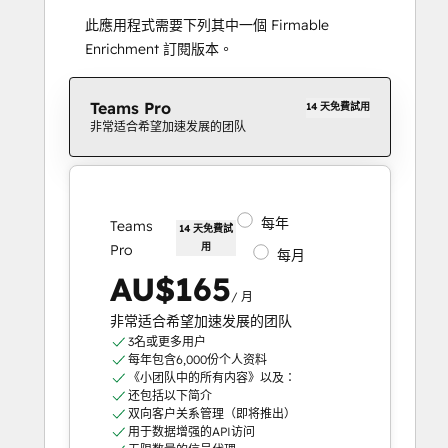
此應用程式需要下列其中一個 Firmable
Enrichment 訂閱版本。
Teams Pro
14 天免費試用
非常适合希望加速发展的团队
每年
Teams
14 天免費試
用
Pro
每月
AU$165
/ 月
非常适合希望加速发展的团队
3名或更多用户
每年包含6,000份个人资料
《小团队中的所有内容》以及：
还包括以下简介
双向客户关系管理（即将推出）
用于数据增强的API访问