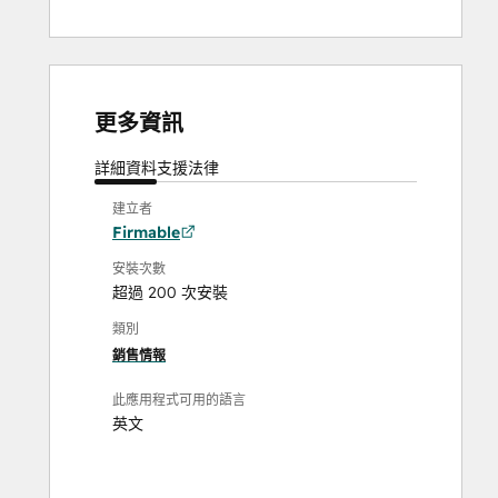
更多資訊
詳細資料
支援
法律
建立者
Firmable
安裝次數
超過 200 次安裝
類別
銷售情報
此應用程式可用的語言
英文