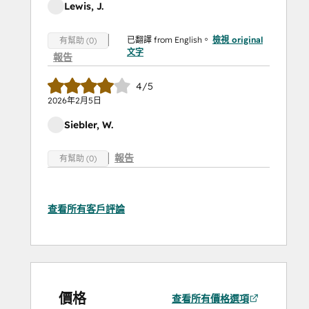
Lewis, J.
已翻譯 from English。
檢視 original
有幫助 (0)
文字
報告
4/5
2026年2月5日
Siebler, W.
報告
有幫助 (0)
查看所有客戶評論
價格
查看所有價格選項