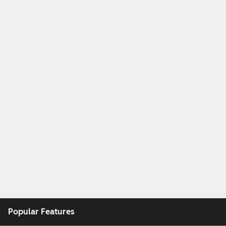
Popular Features