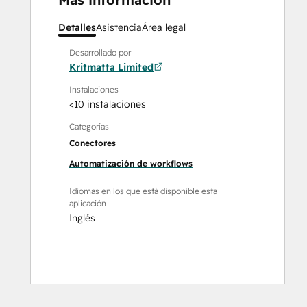
Detalles
Asistencia
Área legal
Desarrollado por
Kritmatta Limited
Instalaciones
<10 instalaciones
Categorías
Conectores
Automatización de workflows
Idiomas en los que está disponible esta
aplicación
Inglés