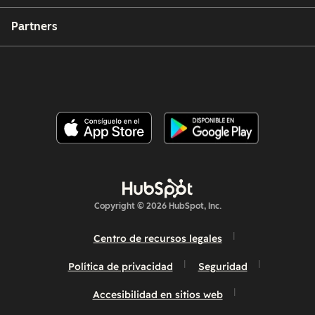
Partners
Copyright © 2026 HubSpot, Inc.
Centro de recursos legales
Política de privacidad
Seguridad
Accesibilidad en sitios web