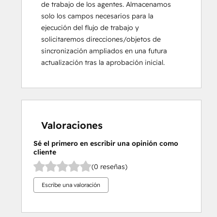
de trabajo de los agentes. Almacenamos
solo los campos necesarios para la
ejecución del flujo de trabajo y
solicitaremos direcciones/objetos de
sincronización ampliados en una futura
actualización tras la aprobación inicial.
Valoraciones
Sé el primero en escribir una opinión como
cliente
(0 reseñas)
Escribe una valoración