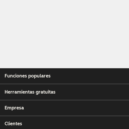
Funciones populares
Herramientas gratuitas
Empresa
Clientes