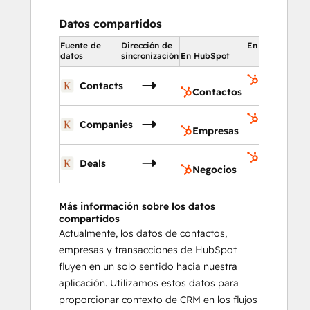
Datos compartidos
Fuente de
Dirección de
En HubSpot
datos
sincronización
En HubSpot
Contactos
Contacts
Contactos
Empresas
Companies
Empresas
Negocios
Deals
Negocios
Más información sobre los datos
compartidos
Actualmente, los datos de contactos,
empresas y transacciones de HubSpot
fluyen en un solo sentido hacia nuestra
aplicación. Utilizamos estos datos para
proporcionar contexto de CRM en los flujos