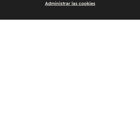
Administrar las cookies