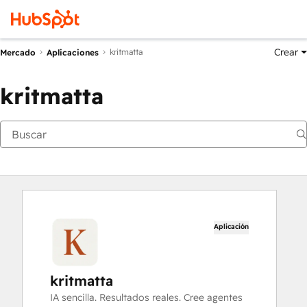
Crear
kritmatta
Mercado
Aplicaciones
kritmatta
Aplicación
kritmatta
IA sencilla. Resultados reales. Cree agentes