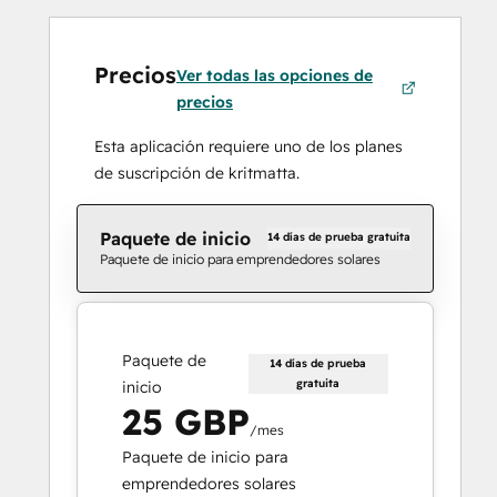
Precios
Ver todas las opciones de
precios
Esta aplicación requiere uno de los planes
de suscripción de kritmatta.
Paquete de inicio
14 días de prueba gratuita
Paquete de inicio para emprendedores solares
Paquete de
14 días de prueba
gratuita
inicio
25 GBP
/mes
Paquete de inicio para
emprendedores solares