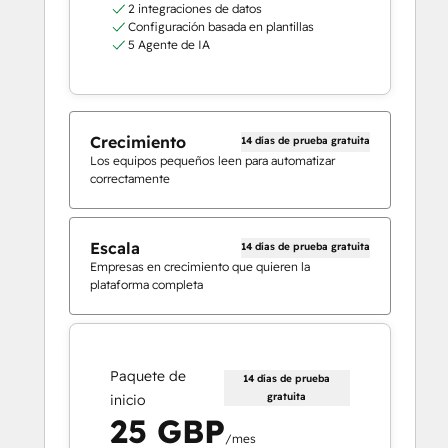
2 integraciones de datos
Configuración basada en plantillas
5 Agente de IA
Crecimiento
14 días de prueba gratuita
Los equipos pequeños leen para automatizar
correctamente
Escala
14 días de prueba gratuita
Empresas en crecimiento que quieren la
plataforma completa
Paquete de
14 días de prueba
gratuita
inicio
25 GBP
/mes