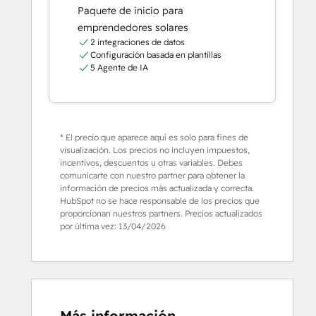
Paquete de inicio para
emprendedores solares
2 integraciones de datos
Configuración basada en plantillas
5 Agente de IA
* El precio que aparece aquí es solo para fines de
visualización. Los precios no incluyen impuestos,
incentivos, descuentos u otras variables. Debes
comunicarte con nuestro partner para obtener la
información de precios más actualizada y correcta.
HubSpot no se hace responsable de los precios que
proporcionan nuestros partners. Precios actualizados
por última vez:
13/04/2026
Más información