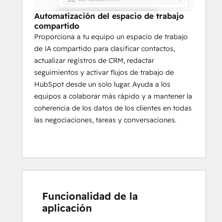
Automatización del espacio de trabajo
compartido
Proporciona a tu equipo un espacio de trabajo
de IA compartido para clasificar contactos,
actualizar registros de CRM, redactar
seguimientos y activar flujos de trabajo de
HubSpot desde un solo lugar. Ayuda a los
equipos a colaborar más rápido y a mantener la
coherencia de los datos de los clientes en todas
las negociaciones, tareas y conversaciones.
Funcionalidad de la
aplicación