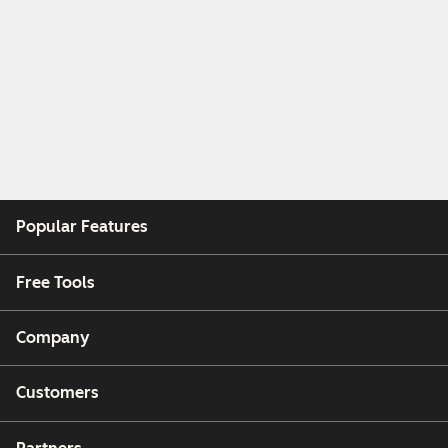
Popular Features
Free Tools
Company
Customers