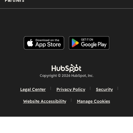
Partners
Copyright © 2026 HubSpot, Inc.
Legal Center
Privacy Policy
Security
Website Accessibility
Manage Cookies