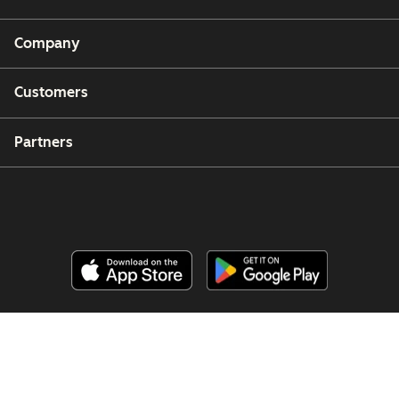
Company
Customers
Partners
Copyright © 2026 HubSpot, Inc.