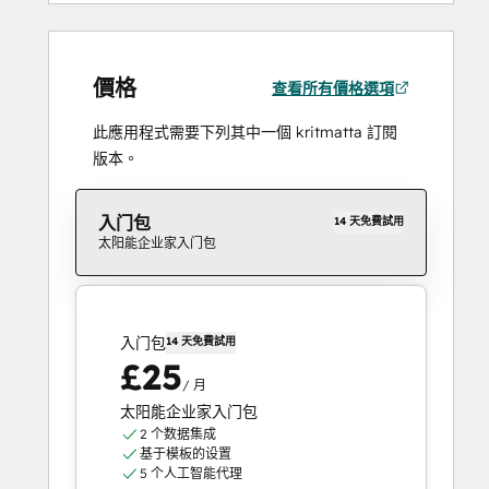
價格
查看所有價格選項
此應用程式需要下列其中一個 kritmatta 訂閱
版本。
入门包
14 天免費試用
太阳能企业家入门包
入门包
14 天免費試用
£25
/ 月
太阳能企业家入门包
2 个数据集成
基于模板的设置
5 个人工智能代理