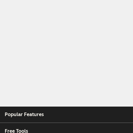
Popular Features
Free Tools