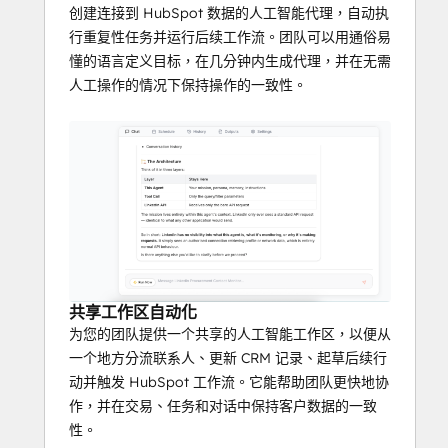
创建连接到 HubSpot 数据的人工智能代理，自动执
行重复性任务并运行后续工作流。团队可以用通俗易
懂的语言定义目标，在几分钟内生成代理，并在无需
人工操作的情况下保持操作的一致性。
共享工作区自动化
为您的团队提供一个共享的人工智能工作区，以便从
一个地方分流联系人、更新 CRM 记录、起草后续行
动并触发 HubSpot 工作流。它能帮助团队更快地协
作，并在交易、任务和对话中保持客户数据的一致
性。