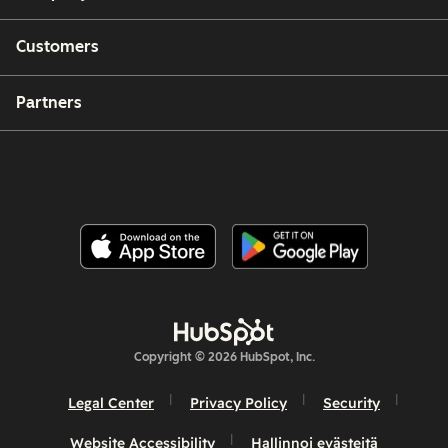
Customers
Partners
Copyright © 2026 HubSpot, Inc.
Legal Center
Privacy Policy
Security
Website Accessibility
Hallinnoi evästeitä