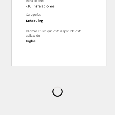
Instalaciones
<10 instalaciones
Categorías
Scheduling
Idiomas en los que está disponible esta
aplicación
Inglés
Cargando