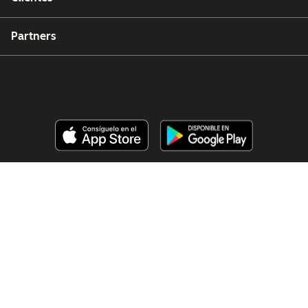
Partners
Copyright © 2026 HubSpot, Inc.
Centro de recursos legales
Política de privacidad
Seguridad
Accesibilidad en sitios web