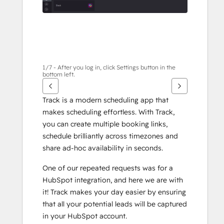
1/7 - After you log in, click Settings button in the
bottom left.
Track is a modern scheduling app that 
makes scheduling effortless. With Track, 
you can create multiple booking links, 
schedule brilliantly across timezones and 
share ad-hoc availability in seconds. 
One of our repeated requests was for a 
HubSpot integration, and here we are with 
it! Track makes your day easier by ensuring 
that all your potential leads will be captured 
in your HubSpot account. 