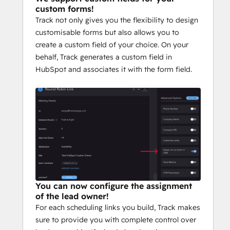
custom forms!
Track not only gives you the flexibility to design
customisable forms but also allows you to
create a custom field of your choice. On your
behalf, Track generates a custom field in
HubSpot and associates it with the form field.
You can now configure the assignment
of the lead owner!
For each scheduling links you build, Track makes
sure to provide you with complete control over