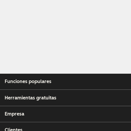
Funciones populares
Herramientas gratuitas
Empresa
Clientes