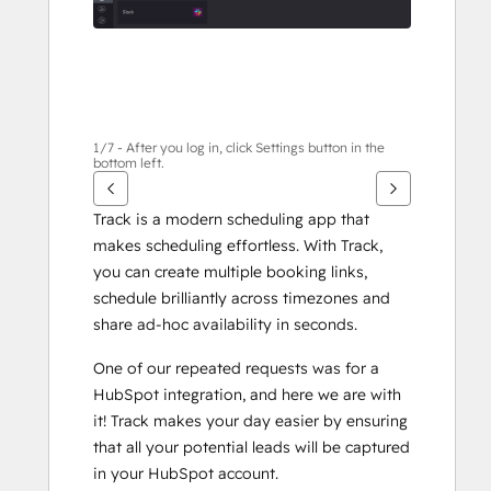
1/7 - After you log in, click Settings button in the
bottom left.
Track is a modern scheduling app that 
makes scheduling effortless. With Track, 
you can create multiple booking links, 
schedule brilliantly across timezones and 
share ad-hoc availability in seconds. 
One of our repeated requests was for a 
HubSpot integration, and here we are with 
it! Track makes your day easier by ensuring 
that all your potential leads will be captured 
in your HubSpot account. 