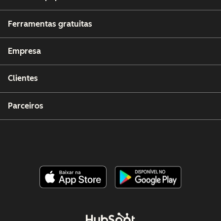
Ferramentas gratuitas
Empresa
Clientes
Parceiros