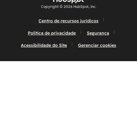
Copyright © 2026 HubSpot, Inc.
Centro de recursos jurídicos
Política de privacidade
Segurança
Acessibilidade do Site
Gerenciar cookies