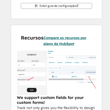
Exibir guia de configuração
Recursos
Compare os recursos por
plano da HubSpot
We support custom fields for your
custom forms!
Track not only gives you the flexibility to design