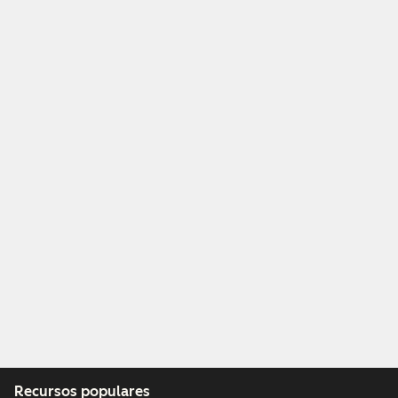
Recursos populares