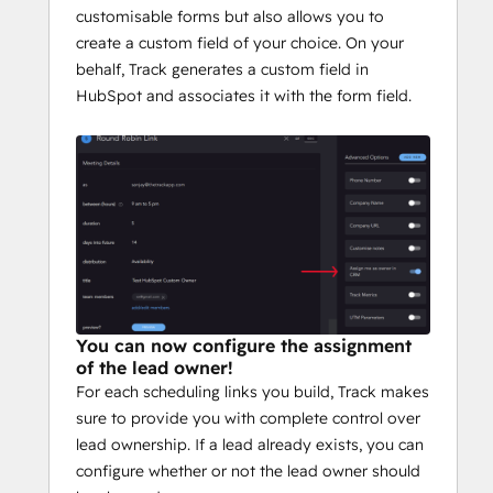
customisable forms but also allows you to
create a custom field of your choice. On your
behalf, Track generates a custom field in
HubSpot and associates it with the form field.
You can now configure the assignment
of the lead owner!
For each scheduling links you build, Track makes
sure to provide you with complete control over
lead ownership. If a lead already exists, you can
configure whether or not the lead owner should