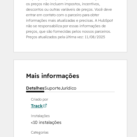
os preços não incluem impostos, incentivos,
descontos ou outras variáveis de preços. Você deve
entrar em contato com o parceiro para obter
informações mais atualizadas e precisas. A HubSpot
não se responsabiliza por essas informações de
preços, que são fornecidas pelos nossos parceiros.
Preços atualizados pela última vez:
11/08/2025
Mais informações
Detalhes
Suporte
Jurídico
Criado por
Track
Instalações
<10 instalações
Categorias