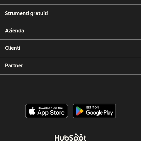
Strumenti gratuiti
Azienda
Clienti
Partner