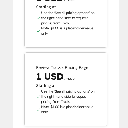
Starting at
Use the 'See all pricing options' on
the right-hand side to request
pricing from Track.
Note: $1.00 is a placeholder value
only
Review Track's Pricing Page
1 USD
/mese
Starting at
Use the 'See all pricing options' on
the right-hand side to request
pricing from Track.
Note: $1.00 is a placeholder value
only