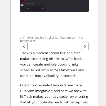
1/7 - After you log in, click Settings button in the
bottom left.
Track is a modern scheduling app that 
makes scheduling effortless. With Track, 
you can create multiple booking links, 
schedule brilliantly across timezones and 
share ad-hoc availability in seconds. 
One of our repeated requests was for a 
HubSpot integration, and here we are with 
it! Track makes your day easier by ensuring 
that all your potential leads will be captured 