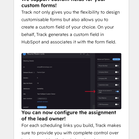
custom forms!
Track not only gives you the flexibility to design
customisable forms but also allows you to
create a custom field of your choice. On your
behalf, Track generates a custom field in
HubSpot and associates it with the form field.
You can now configure the assignment
of the lead owner!
For each scheduling links you build, Track makes
sure to provide you with complete control over