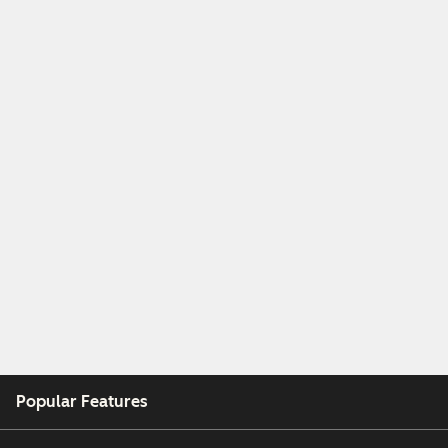
Popular Features