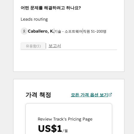
어떤 문제를 해결하려고 하나요?
Leads routing
Caballero, K.
기술 - 소프트웨어
직원 51~200명
보고서
유용함(1)
가격 책정
모든 가격 옵션 보기
Review Track's Pricing Page
US$1
/월