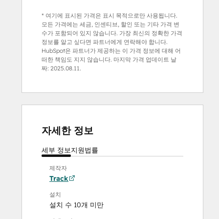
* 여기에 표시된 가격은 표시 목적으로만 사용됩니다.
모든 가격에는 세금, 인센티브, 할인 또는 기타 가격 변
수가 포함되어 있지 않습니다. 가장 최신의 정확한 가격
정보를 알고 싶다면 파트너에게 연락해야 합니다.
HubSpot은 파트너가 제공하는 이 가격 정보에 대해 어
떠한 책임도 지지 않습니다. 마지막 가격 업데이트 날
짜:
2025.08.11.
자세한 정보
세부 정보
지원
법률
제작자
Track
설치
설치 수 10개 미만