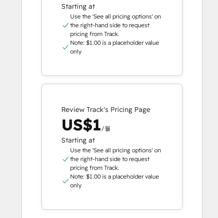
Starting at
Use the 'See all pricing options' on
the right-hand side to request
pricing from Track.
Note: $1.00 is a placeholder value
only
Review Track's Pricing Page
US$1
/월
Starting at
Use the 'See all pricing options' on
the right-hand side to request
pricing from Track.
Note: $1.00 is a placeholder value
only