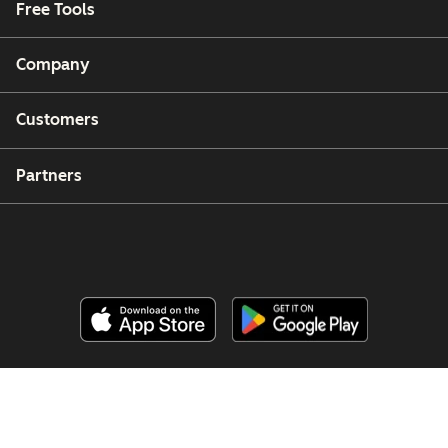
Free Tools
Company
Customers
Partners
Copyright © 2026 HubSpot, Inc.