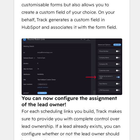
customisable forms but also allows you to
create a custom field of your choice. On your
behalf, Track generates a custom field in
HubSpot and associates it with the form field.
You can now configure the assignment
of the lead owner!
For each scheduling links you build, Track makes
sure to provide you with complete control over
lead ownership. If a lead already exists, you can
configure whether or not the lead owner should