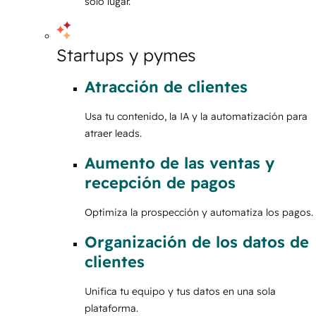
solo lugar.
Startups y pymes
Atracción de clientes
Usa tu contenido, la IA y la automatización para
atraer leads.
Aumento de las ventas y
recepción de pagos
Optimiza la prospección y automatiza los pagos.
Organización de los datos de
clientes
Unifica tu equipo y tus datos en una sola
plataforma.