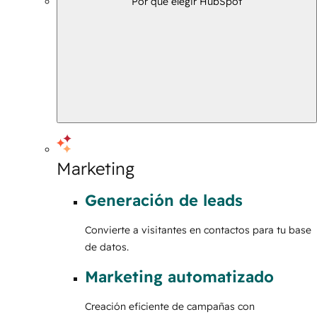
Por qué elegir HubSpot
Marketing
Generación de leads
Convierte a visitantes en contactos para tu base
de datos.
Marketing automatizado
Creación eficiente de campañas con