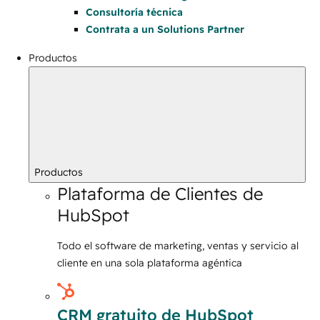
Consultoría técnica
Contrata a un Solutions Partner
Productos
Productos
Plataforma de Clientes de
HubSpot
Todo el software de marketing, ventas y servicio al
cliente en una sola plataforma agéntica
CRM gratuito de HubSpot