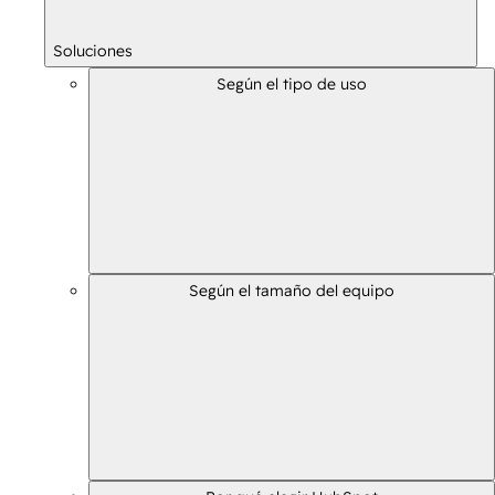
Soluciones
Según el tipo de uso
Según el tamaño del equipo