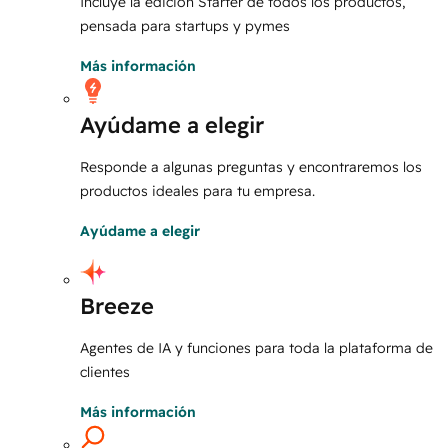
Incluye la edición Starter de todos los productos,
pensada para startups y pymes
Más información
Ayúdame a elegir
Responde a algunas preguntas y encontraremos los
productos ideales para tu empresa.
Ayúdame a elegir
Breeze
Agentes de IA y funciones para toda la plataforma de
clientes
Más información