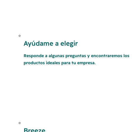
Ayúdame a elegir
Responde a algunas preguntas y encontraremos los
productos ideales para tu empresa.
Breeze