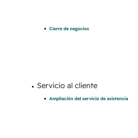
Cierre de negocios
Servicio al cliente
Ampliación del servicio de asistencia