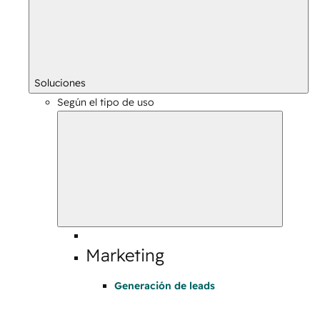
Soluciones
Según el tipo de uso
Marketing
Generación de leads