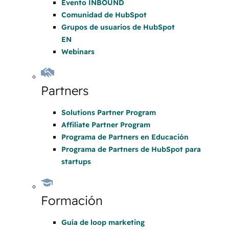
Evento INBOUND
Comunidad de HubSpot
Grupos de usuarios de HubSpot
EN
Webinars
Partners
Solutions Partner Program
Affiliate Partner Program
Programa de Partners en Educación
Programa de Partners de HubSpot para
startups
Formación
Guía de loop marketing