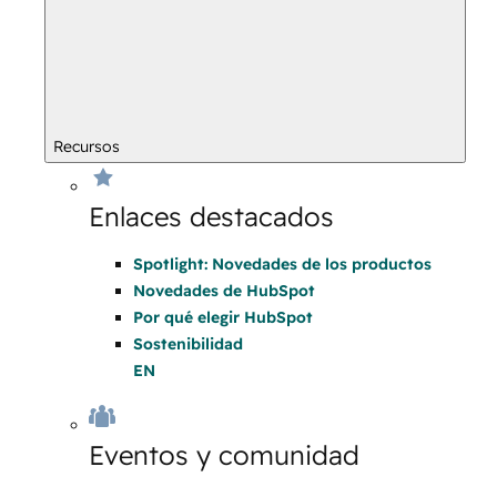
Recursos
Enlaces destacados
Spotlight: Novedades de los productos
Novedades de HubSpot
Por qué elegir HubSpot
Sostenibilidad
EN
Eventos y comunidad