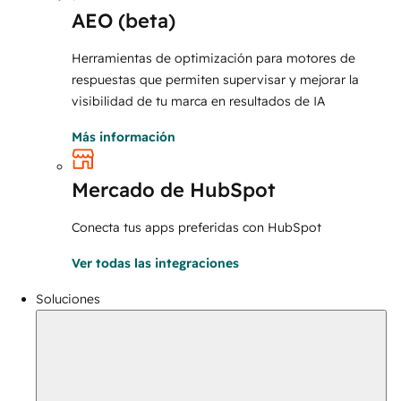
AEO (beta)
Herramientas de optimización para motores de
respuestas que permiten supervisar y mejorar la
visibilidad de tu marca en resultados de IA
Más información
Mercado de HubSpot
Conecta tus apps preferidas con HubSpot
Ver todas las integraciones
Soluciones