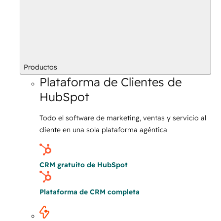
Productos
Plataforma de Clientes de
HubSpot
Todo el software de marketing, ventas y servicio al
cliente en una sola plataforma agéntica
CRM gratuito de HubSpot
Plataforma de CRM completa