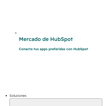
Mercado de HubSpot
Conecta tus apps preferidas con HubSpot
Soluciones