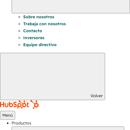
Sobre nosotros
Trabaja con nosotros
Contacto
Inversores
Equipo directivo
Volver
Menú
Productos