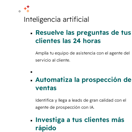
Inteligencia artificial
Resuelve las preguntas de tus
clientes las 24 horas
Amplía tu equipo de asistencia con el agente del
servicio al cliente.
Automatiza la prospección de
ventas
Identifica y llega a leads de gran calidad con el
agente de prospección con IA.
Investiga a tus clientes más
rápido