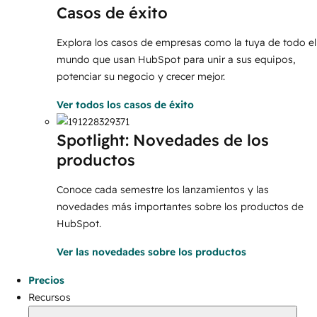
Casos de éxito
Explora los casos de empresas como la tuya de todo el
mundo que usan HubSpot para unir a sus equipos,
potenciar su negocio y crecer mejor.
Ver todos los casos de éxito
Spotlight: Novedades de los
productos
Conoce cada semestre los lanzamientos y las
novedades más importantes sobre los productos de
HubSpot.
Ver las novedades sobre los productos
Precios
Recursos