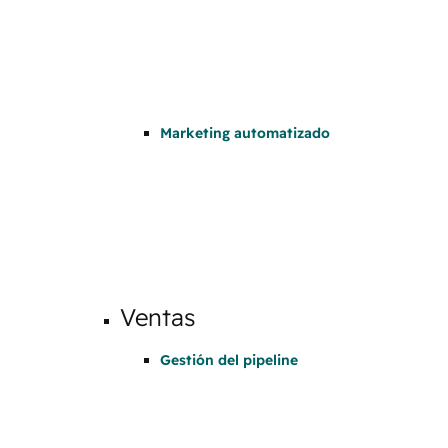
Marketing automatizado
Ventas
Gestión del pipeline