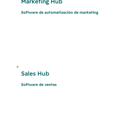
Marketing Hub
Software de automatización de marketing
Sales Hub
Software de ventas