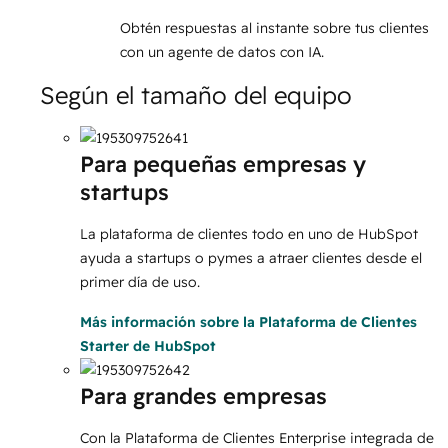
Obtén respuestas al instante sobre tus clientes
con un agente de datos con IA.
Según el tamaño del equipo
Para pequeñas empresas y
startups
La plataforma de clientes todo en uno de HubSpot
ayuda a startups o pymes a atraer clientes desde el
primer día de uso.
Más información
sobre la Plataforma de Clientes
Starter de HubSpot
Para grandes empresas
Con la Plataforma de Clientes Enterprise integrada de