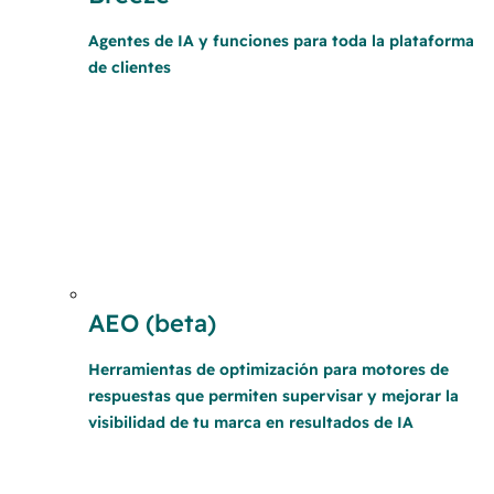
Agentes de IA y funciones para toda la plataforma
de clientes
AEO (beta)
Herramientas de optimización para motores de
respuestas que permiten supervisar y mejorar la
visibilidad de tu marca en resultados de IA