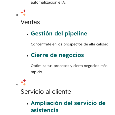
automatización e IA.
Ventas
Gestión del pipeline
Concéntrate en los prospectos de alta calidad.
Cierre de negocios
Optimiza tus procesos y cierra negocios más
rápido.
Servicio al cliente
Ampliación del servicio de
asistencia