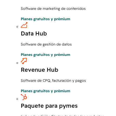
Software de marketing de contenidos
Planes gratuitos y prémium
Data Hub
Software de gestión de datos
Planes gratuitos y prémium
Revenue Hub
Software de CPQ, facturación y pagos
Planes gratuitos y prémium
Paquete para pymes