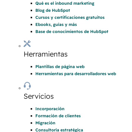
Qué es el inbound marketing
Blog de HubSpot
Cursos y certificaciones gratuitos
Ebooks, guías y más
Base de conocimientos de HubSpot
Herramientas
Plantillas de página web
Herramientas para desarrolladores web
Servicios
Incorporación
Formación de clientes
Migración
Consultoría estratégica