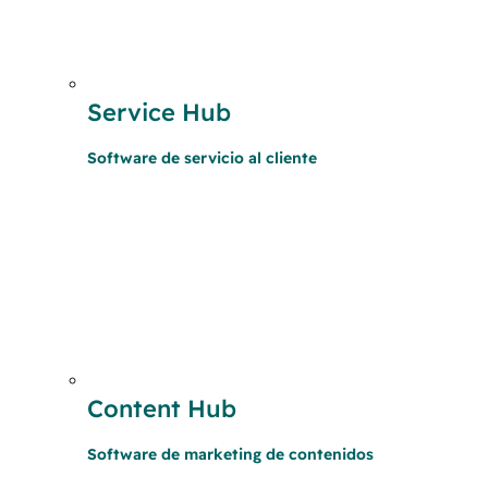
Service Hub
Software de servicio al cliente
Content Hub
Software de marketing de contenidos