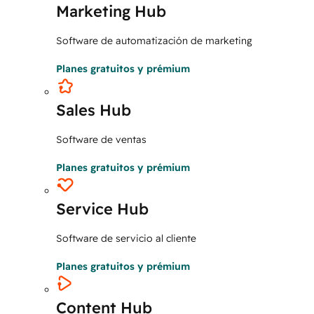
Marketing Hub
Software de automatización de marketing
Planes gratuitos y prémium
Sales Hub
Software de ventas
Planes gratuitos y prémium
Service Hub
Software de servicio al cliente
Planes gratuitos y prémium
Content Hub