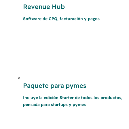
Revenue Hub
Software de CPQ, facturación y pagos
Paquete para pymes
Incluye la edición Starter de todos los productos,
pensada para startups y pymes