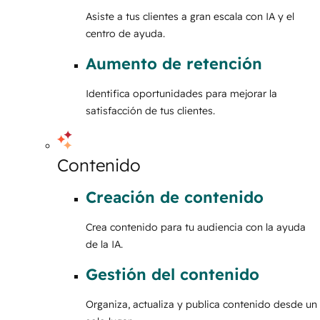
Asiste a tus clientes a gran escala con IA y el
centro de ayuda.
Aumento de retención
Identifica oportunidades para mejorar la
satisfacción de tus clientes.
Contenido
Creación de contenido
Crea contenido para tu audiencia con la ayuda
de la IA.
Gestión del contenido
Organiza, actualiza y publica contenido desde un