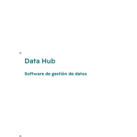
Data Hub
Software de gestión de datos