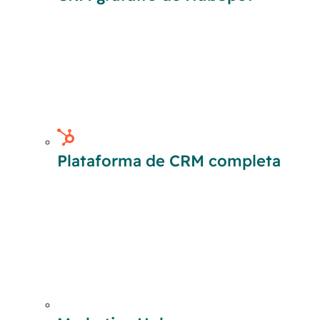
Plataforma de CRM completa