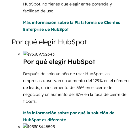
HubSpot, no tienes que elegir entre potencia y
facilidad de uso.
Más información
sobre la Plataforma de Clientes
Enterprise de HubSpot
Por qué elegir HubSpot
Por qué elegir HubSpot
Después de solo un año de usar HubSpot, las
empresas observan un aumento del 129% en el número
de leads, un incremento del 36% en el cierre de
negocios y un aumento del 37% en la tasa de cierre de
tickets.
Más información
sobre por qué la solución de
HubSpot es diferente