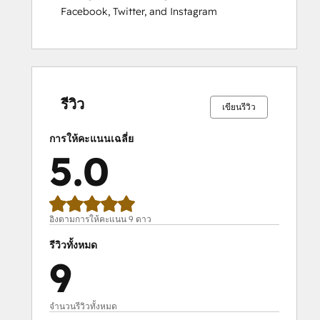
Facebook, Twitter, and Instagram
เสร็จ
เสร็จ
เสร็จ
เสร็จ
เสร็จ
เสร็จ
เสร็จ
เสร็จ
เสร็จ
เสร็จ
สมบูรณ์
สมบูรณ์
สมบูรณ์
สมบูรณ์
สมบูรณ์
สมบูรณ์
สมบูรณ์
สมบูรณ์
สมบูรณ์
สมบูรณ์
0%
0%
0%
0%
100%
0%
0%
0%
0%
100%
รีวิว
เขียนรีวิว
การให้คะแนนเฉลี่ย
5.0
อิงตามการให้คะแนน 9 ดาว
รีวิวทั้งหมด
9
จำนวนรีวิวทั้งหมด