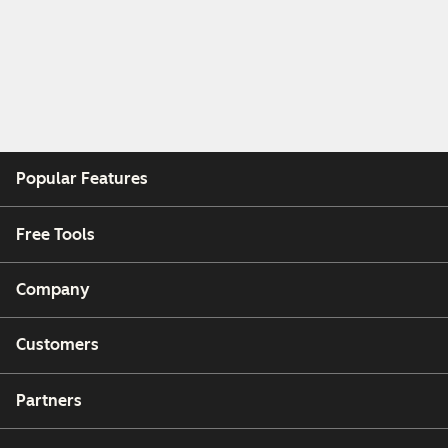
Popular Features
Free Tools
Company
Customers
Partners