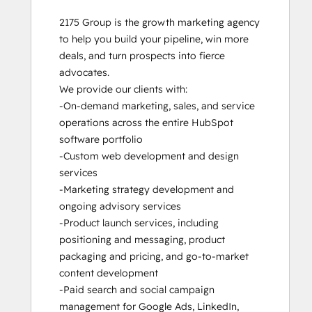
2175 Group is the growth marketing agency 
to help you build your pipeline, win more 
deals, and turn prospects into fierce 
advocates.

We provide our clients with:

-On-demand marketing, sales, and service 
operations across the entire HubSpot 
software portfolio

-Custom web development and design 
services

-Marketing strategy development and 
ongoing advisory services

-Product launch services, including 
positioning and messaging, product 
packaging and pricing, and go-to-market 
content development

-Paid search and social campaign 
management for Google Ads, LinkedIn, 