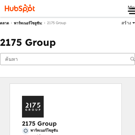
Me
สร้าง
2175 Group
ตลาด
พาร์ทเนอร์โซลูชัน:
2175 Group
2175 Group
พาร์ทเนอร์โซลูชัน