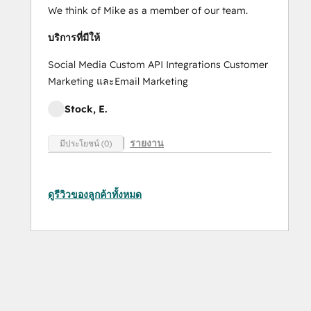
We think of Mike as a member of our team.
บริการที่มีให้
Social Media Custom API Integrations Customer
Marketing และEmail Marketing
Stock, E.
รายงาน
มีประโยชน์ (0)
ดูรีวิวของลูกค้าทั้งหมด