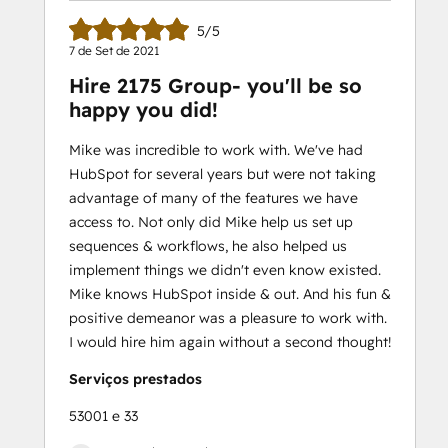
5/5
7 de Set de 2021
Hire 2175 Group- you'll be so
happy you did!
Mike was incredible to work with. We've had
HubSpot for several years but were not taking
advantage of many of the features we have
access to. Not only did Mike help us set up
sequences & workflows, he also helped us
implement things we didn't even know existed.
Mike knows HubSpot inside & out. And his fun &
positive demeanor was a pleasure to work with.
I would hire him again without a second thought!
Serviços prestados
53001 e 33