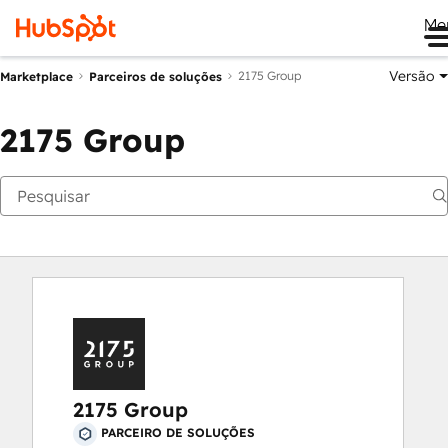
Me
Versão
2175 Group
Marketplace
Parceiros de soluções
2175 Group
2175 Group
PARCEIRO DE SOLUÇÕES