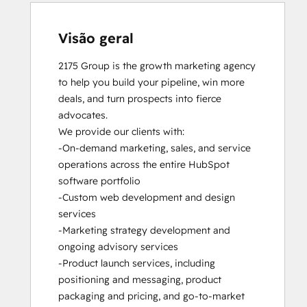
Visão geral
2175 Group is the growth marketing agency 
to help you build your pipeline, win more 
deals, and turn prospects into fierce 
advocates.

We provide our clients with:

-On-demand marketing, sales, and service 
operations across the entire HubSpot 
software portfolio

-Custom web development and design 
services

-Marketing strategy development and 
ongoing advisory services

-Product launch services, including 
positioning and messaging, product 
packaging and pricing, and go-to-market 