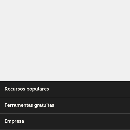
Recursos populares
Ferramentas gratuitas
Empresa