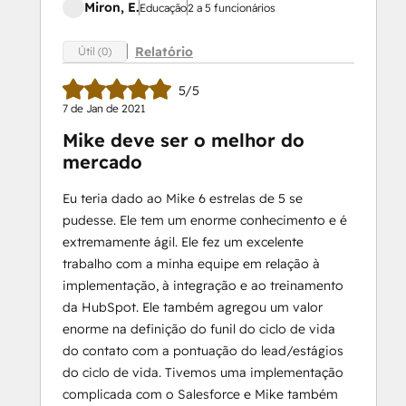
Miron, E.
Educação
2 a 5 funcionários
Relatório
Útil (0)
5/5
7 de Jan de 2021
Mike deve ser o melhor do
mercado
Eu teria dado ao Mike 6 estrelas de 5 se
pudesse. Ele tem um enorme conhecimento e é
extremamente ágil. Ele fez um excelente
trabalho com a minha equipe em relação à
implementação, à integração e ao treinamento
da HubSpot. Ele também agregou um valor
enorme na definição do funil do ciclo de vida
do contato com a pontuação do lead/estágios
do ciclo de vida. Tivemos uma implementação
complicada com o Salesforce e Mike também