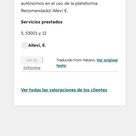
autónomos en el uso de la plataforma.
Recomendado! Allevi E.
Servicios prestados
5, 53001 y 12
Allevi, E.
Traducido from Italiano.
Ver original
Útil (0)
texto
Informe
Ver todas las valoraciones de los clientes