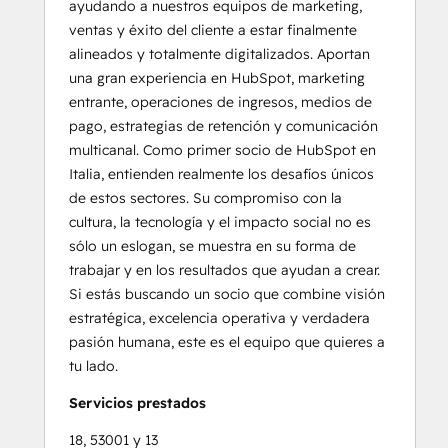
ayudando a nuestros equipos de marketing,
ventas y éxito del cliente a estar finalmente
alineados y totalmente digitalizados. Aportan
una gran experiencia en HubSpot, marketing
entrante, operaciones de ingresos, medios de
pago, estrategias de retención y comunicación
multicanal. Como primer socio de HubSpot en
Italia, entienden realmente los desafíos únicos
de estos sectores. Su compromiso con la
cultura, la tecnología y el impacto social no es
sólo un eslogan, se muestra en su forma de
trabajar y en los resultados que ayudan a crear.
Si estás buscando un socio que combine visión
estratégica, excelencia operativa y verdadera
pasión humana, este es el equipo que quieres a
tu lado.
Servicios prestados
18, 53001 y 13