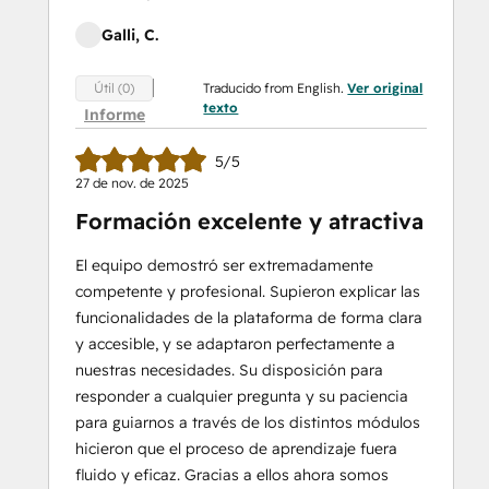
Galli, C.
Traducido from English.
Ver original
Útil (0)
texto
Informe
5/5
27 de nov. de 2025
Formación excelente y atractiva
El equipo demostró ser extremadamente
competente y profesional. Supieron explicar las
funcionalidades de la plataforma de forma clara
y accesible, y se adaptaron perfectamente a
nuestras necesidades. Su disposición para
responder a cualquier pregunta y su paciencia
para guiarnos a través de los distintos módulos
hicieron que el proceso de aprendizaje fuera
fluido y eficaz. Gracias a ellos ahora somos