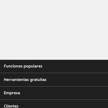
Funciones populares
Herramientas gratuitas
Empresa
Clientes