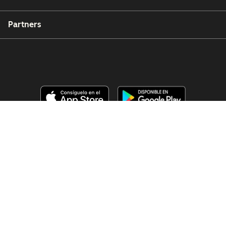
Partners
Copyright © 2026 HubSpot, Inc.
Centro de recursos legales
Política de privacidad
Seguridad
Accesibilidad en sitios web