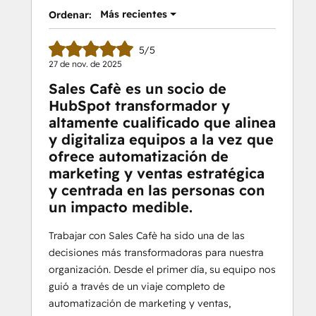
Más recientes
Ordenar:
5/5
27 de nov. de 2025
Sales Cafè es un socio de
HubSpot transformador y
altamente cualificado que alinea
y digitaliza equipos a la vez que
ofrece automatización de
marketing y ventas estratégica
y centrada en las personas con
un impacto medible.
Trabajar con Sales Cafè ha sido una de las
decisiones más transformadoras para nuestra
organización. Desde el primer día, su equipo nos
guió a través de un viaje completo de
automatización de marketing y ventas,