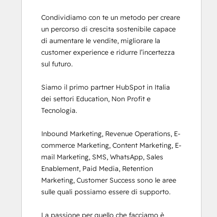
Condividiamo con te un metodo per creare 
un percorso di crescita sostenibile capace 
di aumentare le vendite, migliorare la 
customer experience e ridurre l’incertezza 
sul futuro.

Siamo il primo partner HubSpot in Italia 
dei settori Education, Non Profit e 
Tecnologia.

Inbound Marketing, Revenue Operations, E-
commerce Marketing, Content Marketing, E-
mail Marketing, SMS, WhatsApp, Sales 
Enablement, Paid Media, Retention 
Marketing, Customer Success sono le aree 
sulle quali possiamo essere di supporto.

La passione per quello che facciamo è 