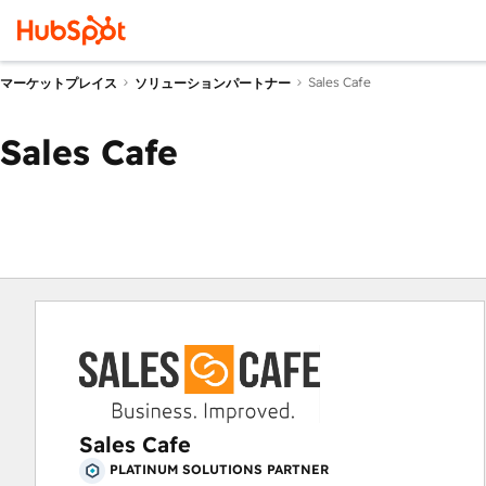
Sales Cafe
マーケットプレイス
ソリューションパートナー
Sales Cafe
Sales Cafe
PLATINUM SOLUTIONS PARTNER