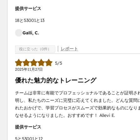
提供サービス
18と53001と13
Galli, C.
レポート
役に立った（0件）
5/5
2025年11月27日
優れた魅力的なトレーニング
チームは非常に有能でプロフェッショナルであることが証明さ
明し、私たちのニーズに完璧に応えてくれました。どんな質問
れたおかげで、学習プロセスがスムーズで効果的なものになり
なせるようになりました。おすすめです！ Allevi E.
提供サービス
5と53001と12