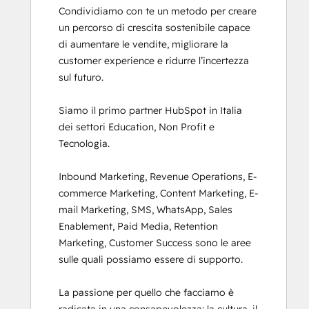
Condividiamo con te un metodo per creare 
un percorso di crescita sostenibile capace 
di aumentare le vendite, migliorare la 
customer experience e ridurre l’incertezza 
sul futuro.

Siamo il primo partner HubSpot in Italia 
dei settori Education, Non Profit e 
Tecnologia.

Inbound Marketing, Revenue Operations, E-
commerce Marketing, Content Marketing, E-
mail Marketing, SMS, WhatsApp, Sales 
Enablement, Paid Media, Retention 
Marketing, Customer Success sono le aree 
sulle quali possiamo essere di supporto.

La passione per quello che facciamo è 