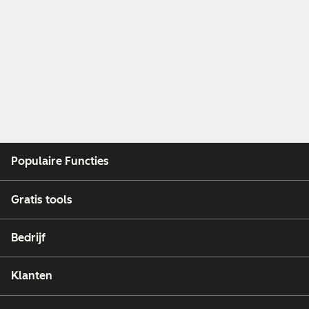
Populaire Functies
Gratis tools
Bedrijf
Klanten