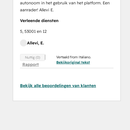
autonoom in het gebruik van het platform. Een
aanrader! Allevi E.
Verleende diensten
5, 53001 en 12
Allevi, E.
Vertaald from Italiano.
Nuttig (0)
Bekijkoriginal tekst
Rapport
Bekijk alle beoordelingen van klanten