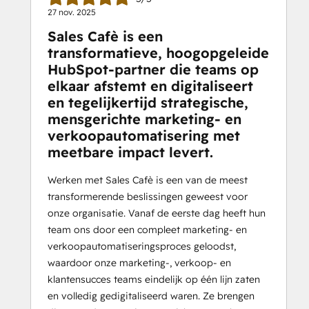
27 nov. 2025
Sales Cafè is een
transformatieve, hoogopgeleide
HubSpot-partner die teams op
elkaar afstemt en digitaliseert
en tegelijkertijd strategische,
mensgerichte marketing- en
verkoopautomatisering met
meetbare impact levert.
Werken met Sales Cafè is een van de meest
transformerende beslissingen geweest voor
onze organisatie. Vanaf de eerste dag heeft hun
team ons door een compleet marketing- en
verkoopautomatiseringsproces geloodst,
waardoor onze marketing-, verkoop- en
klantensucces teams eindelijk op één lijn zaten
en volledig gedigitaliseerd waren. Ze brengen