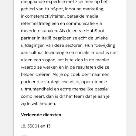
diepgaande expertise met zich mee op het
gebied van HubSpot, inbound marketing,
inkomstenactiviteiten, betaalde media,
retentiestrategieën en communicatie via
meerdere kanalen. Als de eerste HubSpot-
partner in Italië begrijpen ze echt de unieke
uitdagingen van deze sectoren. Hun toewijding
aan cultuur, technologie en sociale impact is niet
alleen een slogan, het is te zien in de manier
waarop ze werken en in de resultaten die ze
helpen creëren. Als je op zoek bent naar een
partner die strategische visie, operationele
uitmuntendheid en echte menselijke passie
combineert, dan is dit het team dat je aan je
zijde wilt hebben.
Verleende diensten
18, 53001 en 13